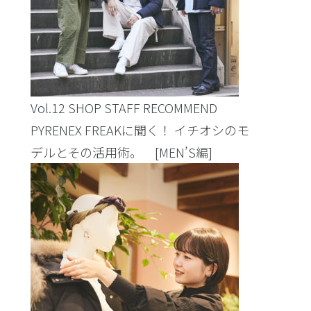
Vol.12 SHOP STAFF RECOMMEND
PYRENEX FREAKに聞く！ イチオシのモ
デルとその活用術。 [MEN’S編]