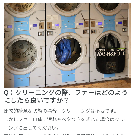
Q：クリーニングの際、ファーはどのよう
にしたら良いですか？
比較的綺麗な状態の場合、クリーニングは不要です。
しかしファー自体に汚れやベタつきを感じた場合はクリー
ニングに出してください。