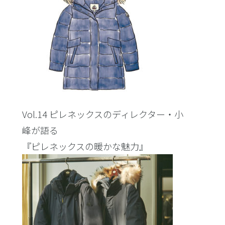
Vol.14 ピレネックスのディレクター・小
峰が語る
『ピレネックスの暖かな魅力』