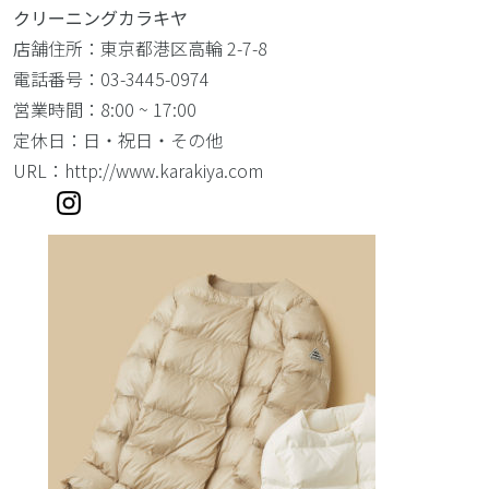
クリーニングカラキヤ
店舗住所：東京都港区高輪 2-7-8
電話番号：03-3445-0974
営業時間：8:00 ~ 17:00
定休日：日・祝日・その他
URL：
http://www.karakiya.com