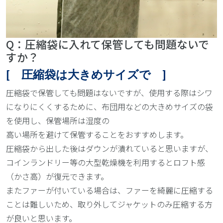
Q：圧縮袋に入れて保管しても問題ないで
すか？
[ 圧縮袋は大きめサイズで ]
圧縮袋で保管しても問題はないですが、使用する際はシワ
になりにくくするために、布団用などの大きめサイズの袋
を使用し、保管場所は湿度の
高い場所を避けて保管することをおすすめします。
圧縮袋から出した後はダウンが潰れていると思いますが、
コインランドリー等の大型乾燥機を利用するとロフト感
（かさ高）が復元できます。
またファーが付いている場合は、ファーを綺麗に圧縮する
ことは難しいため、取り外してジャケットのみ圧縮する方
が良いと思います。