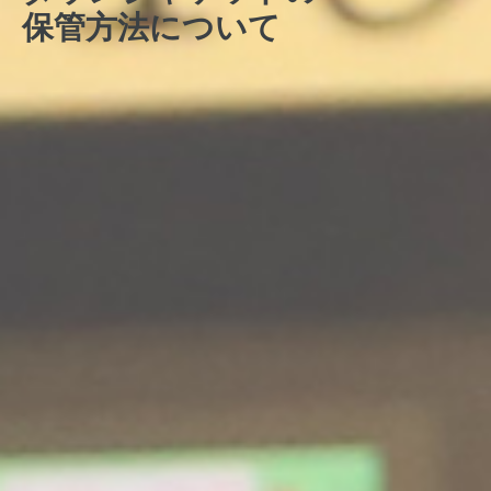
保管方法について