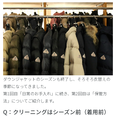
ダウンジャケットのシーズンも終了し、そろそろ衣替えの
季節になってきました。
第1回目「日常のお手入れ」に続き、第2回目は「保管方
法」についてご紹介します。
Q：クリーニングはシーズン前（着用前）