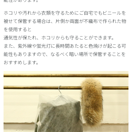
ホコリや汚れから衣類を守るためにご自宅でもビニールを
被せて保管する場合は、片側か両面が不織布で作られた物
を使用すると
通気性が保たれ、ホコリからも守ることができます。
また、紫外線や蛍光灯に長時間あたると色焼けが起こる可
能性もありますので、なるべく暗い場所で保管することを
おすすめします。