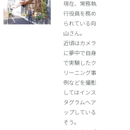
現在、常務執
行役員を務め
られている向
山さん。
近頃はカメラ
に夢中で自身
で実験したク
リーニング事
例などを撮影
してはインス
タグラムへア
ップしている
そう。