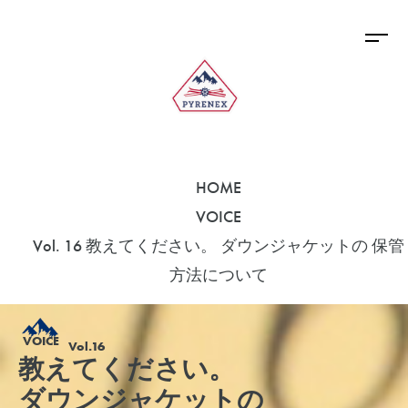
HOME
VOICE
Vol. 16 教えてください。 ダウンジャケットの 保管
方法について
VOICE
Vol.16
教えてください。
ダウンジャケットの