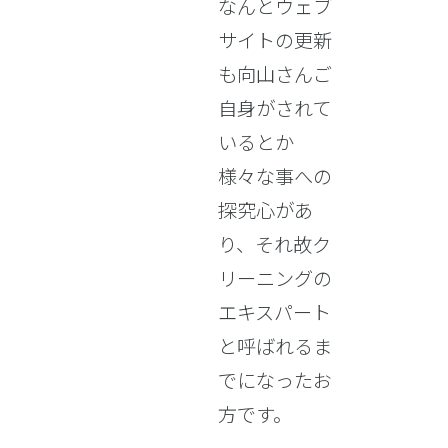
なんとウェブ
サイトの更新
も向山さんご
自身がされて
いるとか
様々な事への
探究心があ
り、それ故ク
リーニングの
エキスパート
と呼ばれるま
でになったお
方です。