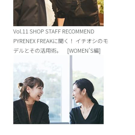
Vol.11 SHOP STAFF RECOMMEND
PYRENEX FREAKに聞く！ イチオシのモ
デルとその活用術。 [WOMEN’S編]