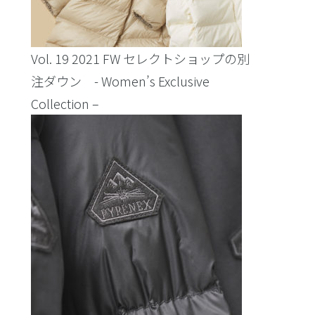
Vol. 19 2021 FW セレクトショップの別
注ダウン - Women’s Exclusive
Collection –