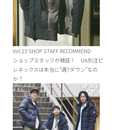
Vol.13 SHOP STAFF RECOMMEND
ショップスタッフが検証！ UA別注ピ
レネックスは本当に“週7ダウン”なの
か？