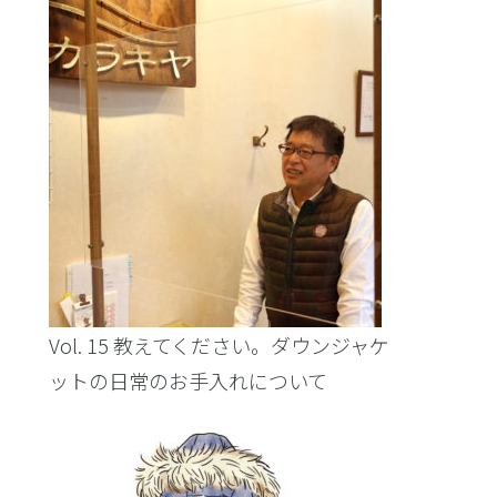
Vol. 15 教えてください。ダウンジャケ
ットの日常のお手入れについて