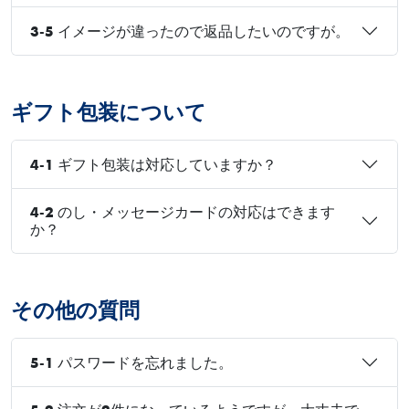
3-5 イメージが違ったので返品したいのですが。
ギフト包装について
4-1 ギフト包装は対応していますか？
4-2 のし・メッセージカードの対応はできます
か？
その他の質問
5-1 パスワードを忘れました。