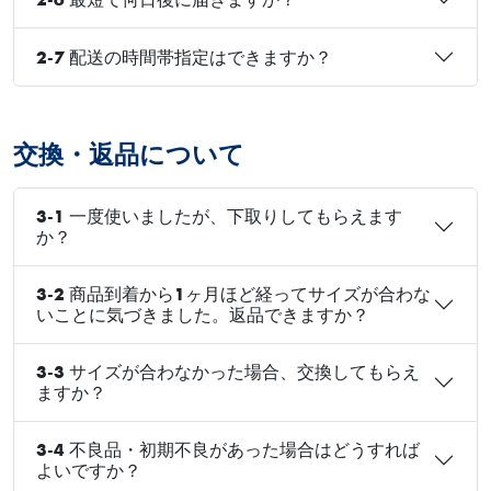
2-7 配送の時間帯指定はできますか？
交換・返品について
3-1 一度使いましたが、下取りしてもらえます
か？
3-2 商品到着から1ヶ月ほど経ってサイズが合わな
いことに気づきました。返品できますか？
3-3 サイズが合わなかった場合、交換してもらえ
ますか？
3-4 不良品・初期不良があった場合はどうすれば
よいですか？