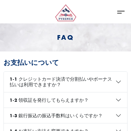
FAQ
お支払いについて
1-1 クレジットカード決済で分割払いやボーナス
払いは利用できますか？
1-2 領収証を発行してもらえますか？
1-3 銀行振込の振込手数料はいくらですか？