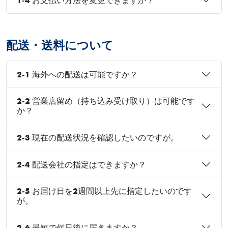
1-4 お支払い方法を変更できますか？
配送・送料について
2-1 海外への配送は可能ですか？
2-2 営業店留め（持ち込み受け取り）は可能です
か？
2-3 現在の配送状況を確認したいのですが。
2-4 配送会社の指定はできますか？
2-5 お届け日を2週間以上先に指定したいのです
が。
2-6 最短で何日後に届きますか？