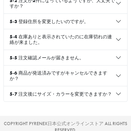
5-2 注文が2件になっているようですが、大丈夫で
すか？
5-3 登録住所を変更したいのですが。
5-4 在庫ありと表示されていたのに在庫切れの連
絡が来ました。
5-5 注文確認メールが届きません。
5-6 商品が発送済みですがキャンセルできます
か？
5-7 注文後にサイズ・カラーを変更できますか？
COPYRIGHT PYRENEX日本公式オンラインストア ALL RIGHTS
RESERVED.