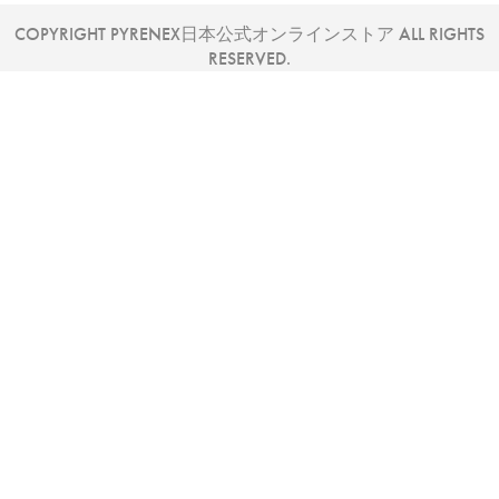
COPYRIGHT PYRENEX日本公式オンラインストア ALL RIGHTS
RESERVED.