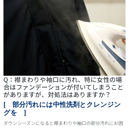
Q：襟まわりや袖口に汚れ、特に女性の場
合はファンデーションが付いてしまうこと
がありますが、対処法はありますか？
[ 部分汚れには中性洗剤とクレンジン
グを ]
ダウンシーズンになると襟まわりや袖口の部分汚れにお困