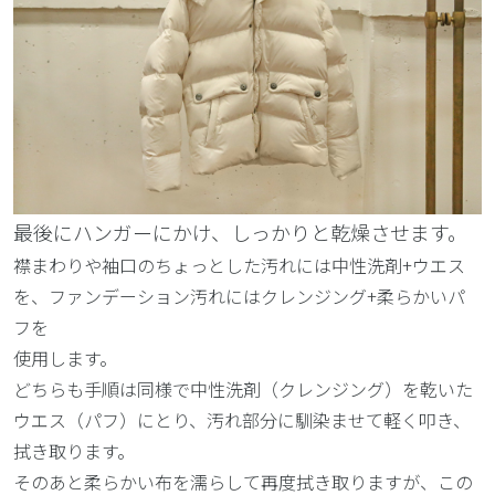
最後にハンガーにかけ、しっかりと乾燥させます。
襟まわりや袖口のちょっとした汚れには中性洗剤+ウエス
を、ファンデーション汚れにはクレンジング+柔らかいパ
フを
使用します。
どちらも手順は同様で中性洗剤（クレンジング）を乾いた
ウエス（パフ）にとり、汚れ部分に馴染ませて軽く叩き、
拭き取ります。
そのあと柔らかい布を濡らして再度拭き取りますが、この