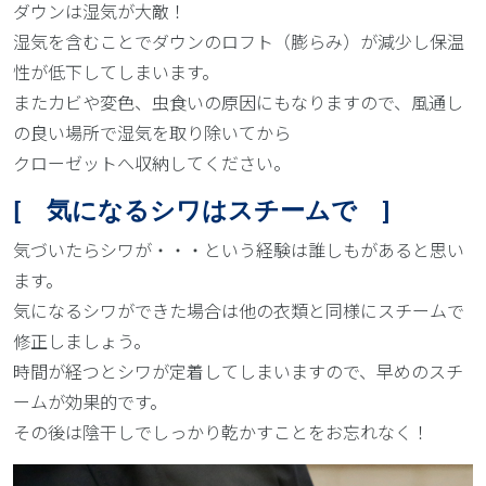
ダウンは湿気が大敵！
湿気を含むことでダウンのロフト（膨らみ）が減少し保温
性が低下してしまいます。
またカビや変色、虫食いの原因にもなりますので、風通し
の良い場所で湿気を取り除いてから
クローゼットへ収納してください。
[ 気になるシワはスチームで ]
気づいたらシワが・・・という経験は誰しもがあると思い
ます。
気になるシワができた場合は他の衣類と同様にスチームで
修正しましょう。
時間が経つとシワが定着してしまいますので、早めのスチ
ームが効果的です。
その後は陰干しでしっかり乾かすことをお忘れなく！