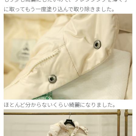
に取ってもう一度塗り込んで取り除きました。
ほとんど分からないくらい綺麗になりました。