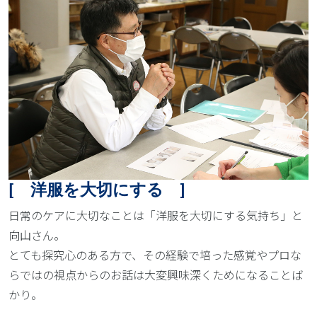
[ 洋服を大切にする ]
日常のケアに大切なことは「洋服を大切にする気持ち」と
向山さん。
とても探究心のある方で、その経験で培った感覚やプロな
らではの視点からのお話は大変興味深くためになることば
かり。