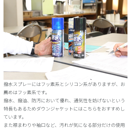
撥水スプレーにはフッ素系とシリコン系がありますが、お
薦めはフッ素系です。
撥水、撥油、防汚において優れ、通気性を妨げないという
特長もあるためダウンジャケットにはこちらをおすすめし
ています。
また襟まわりや袖口など、汚れが気になる部分だけの使用