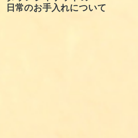
日常のお手入れについて