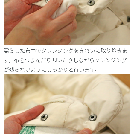
濡らした布巾でクレンジングをきれいに取り除きま
す。布をつまんだり叩いたりしながらクレンジング
が残らないようにしっかりと行います。