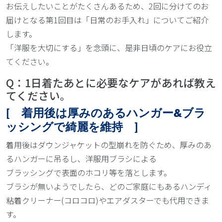
お伝えしたいことがたくさんあるため、2回に分けてのお
届けとなる第1回目は「日常のお手入れ」についてご紹介
します。
「洋服を大切にする」を念頭に、是非日頃のケアにお役立
てください。
Q：1日着たあとに必要なケアがあれば教え
てください。
[ 着用後は厚みのあるハンガー&ブラ
ッシングで綺麗を維持 ]
着用後はダウンジャケットの型崩れを防ぐため、厚みのあ
るハンガーに吊るし、洋服用ブラシによる
ブラッシングで表面のホコリ等を落とします。
ブラシが無いようでしたら、どのご家庭にもあるハンディ
粘着クリーナー(コロコロ)やエアダスターでも代用できま
す。