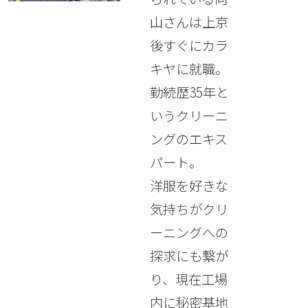
山さんは上京
後すぐにカラ
キヤに就職。
勤続歴35年と
いうクリーニ
ングのエキス
パート。
洋服を好きな
気持ちがクリ
ーニングへの
探求にも繋が
り、現在工場
内に秘密基地