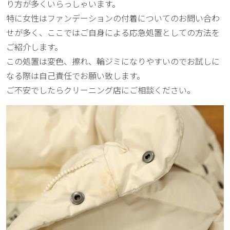
り方が多くいらっしゃいます。
特に女性はファンデーションの付着についてのお問い合わ
せが多く、ここではご自身による応急処置としての方法を
ご紹介します。
この処置は変色、擦れ、輪ジミになりやすいのでお試しに
なる際は自己責任でお願い致します。
ご不安でしたらクリーニング店にご相談ください。