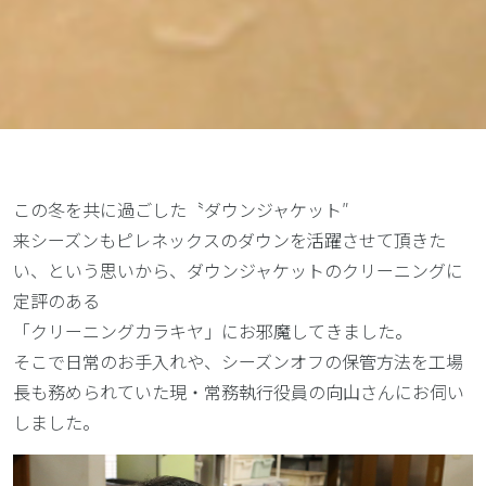
この冬を共に過ごした〝ダウンジャケット″
来シーズンもピレネックスのダウンを活躍させて頂きた
い、という思いから、ダウンジャケットのクリーニングに
定評のある
「クリーニングカラキヤ」にお邪魔してきました。
そこで日常のお手入れや、シーズンオフの保管方法を工場
長も務められていた現・常務執行役員の向山さんにお伺い
しました。