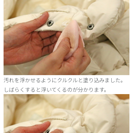
汚れを浮かせるようにクルクルと塗り込みました。
しばらくすると浮いてくるのが分かります。