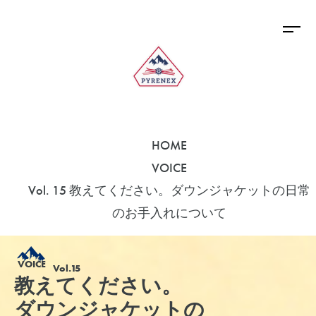
HOME
VOICE
Vol. 15 教えてください。ダウンジャケットの日常
のお手入れについて
VOICE
Vol.15
教えてください。
ダウンジャケットの