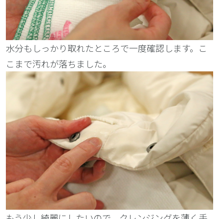
水分もしっかり取れたところで一度確認します。こ
こまで汚れが落ちました。
もう少し綺麗にしたいので、クレンジングを薄く手