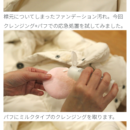
襟元についてしまったファンデーション汚れ。今回
クレンジング+パフでの応急処置を試してみました。
パフにミルクタイプのクレンジングを取ります。