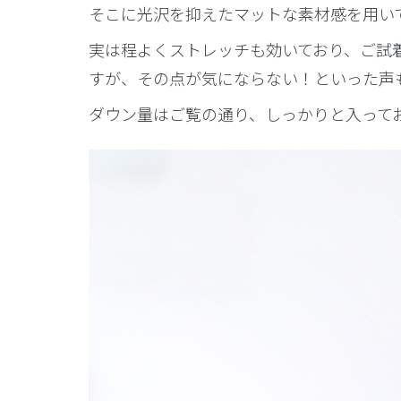
そこに光沢を抑えたマットな素材感を用い
実は程よくストレッチも効いており、ご試
すが、その点が気にならない！といった声
ダウン量はご覧の通り、しっかりと入って