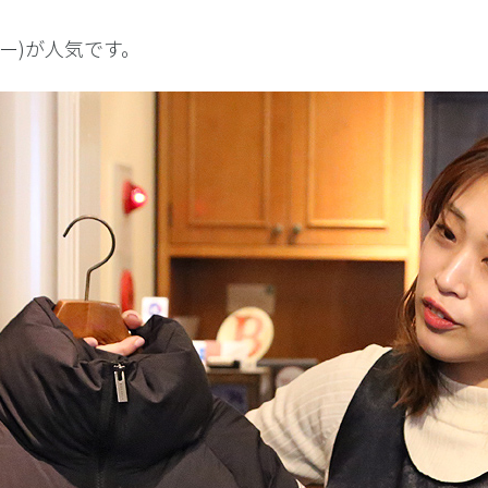
ロー)が人気です。