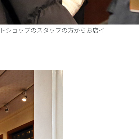
トショップのスタッフの方からお店イ