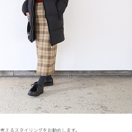
ら考えるスタイリングをお勧めします。