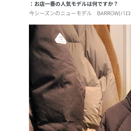
：お店一番の人気モデルは何ですか？
今シーズンのニューモデル BARROW(バ