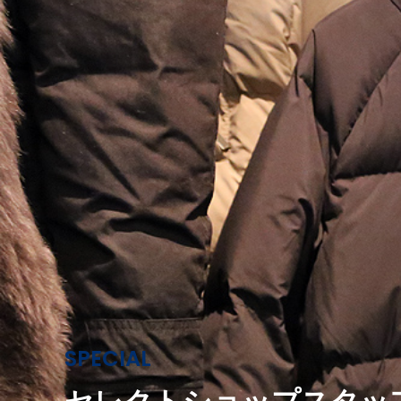
SPECIAL