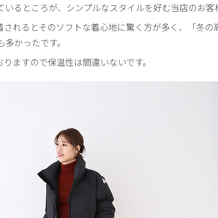
ているところが、シンプルなスタイルを好む当店のお客
着されるとそのソフトな着心地に驚く方が多く、「冬の
も多かったです。
おりますので保温性は間違いないです。