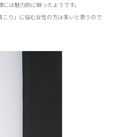
様には魅力的に映ったようです。
肩こり」に悩む女性の方は多いと思うので