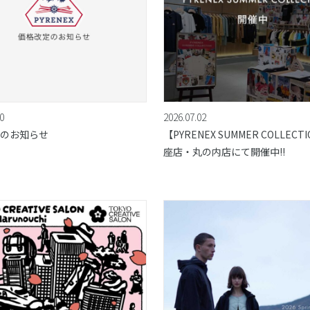
0
2026.07.02
のお知らせ
【PYRENEX SUMMER COLLECT
座店・丸の内店にて開催中!!