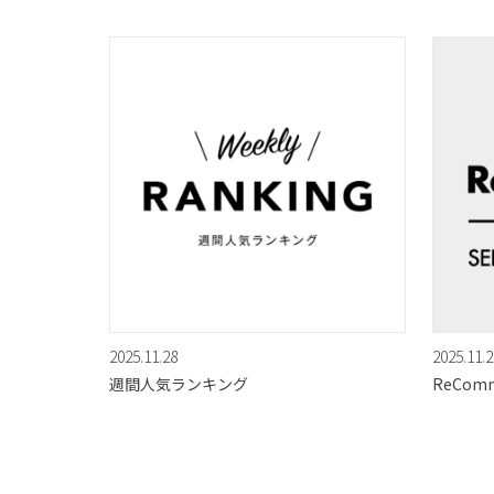
2025.11.28
2025.11.2
週間人気ランキング
ReCom