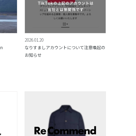
2026.01.20
on
なりすましアカウントについて注意喚起の
お知らせ