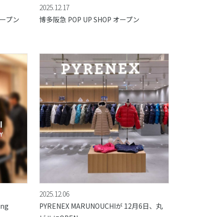
2025.12.17
オープン
博多阪急 POP UP SHOP オープン
2025.12.06
ing
PYRENEX MARUNOUCHIが 12月6日、丸