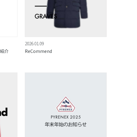
2026.01.09
ご紹介
ReCommend