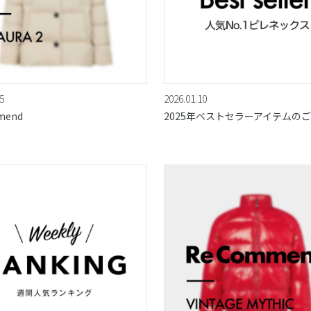
5
2026.01.10
mend
2025年ベストセラーアイテムの