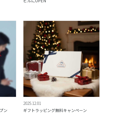
ビルにOPEN
2025.12.01
ープン
ギフトラッピング無料キャンペーン