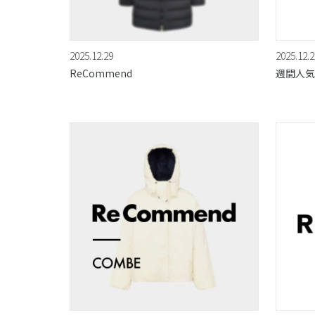
2025.12.29
2025.12.2
ReCommend
週間人気