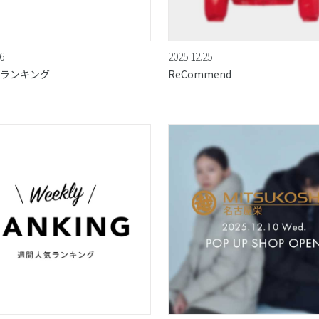
6
2025.12.25
ランキング
ReCommend