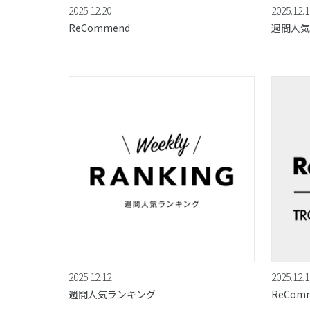
2025.12.20
2025.12.1
ReCommend
週間人気
2025.12.12
2025.12.1
週間人気ランキング
ReCom