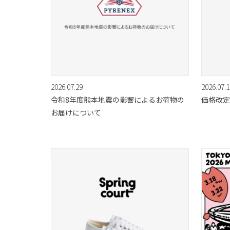
2026.07.29
2026.07.1
令和8年度熊本地震の影響によるお荷物の
価格改定
お届けについて