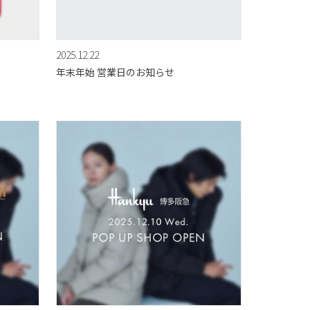
2025.12.22
年末年始 営業日のお知らせ