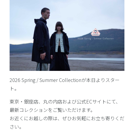
2026 Spring / Summer Collectionが本日よりスター
ト。
東京・銀座店、丸の内店および公式ECサイトにて、
最新コレクションをご覧いただけます。
お近くにお越しの際は、ぜひお気軽にお立ち寄りくだ
さい。