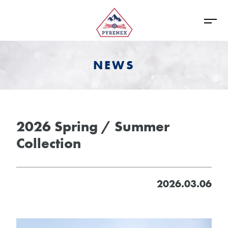
NEWS
2026 Spring / Summer
Collection
2026.03.06