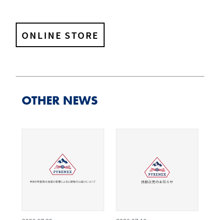
ONLINE STORE
OTHER NEWS