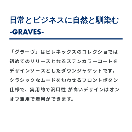
日常とビジネスに自然と馴染む
-GRAVES-
「グラーヴ」はピレネックスのコレクショでは
初めてのリリースとなるステンカラーコートを
デザインソースとしたダウンジャケットです。
クラシックなムードを匂わせるフロントボタン
仕様で、実用的で汎用性 が高いデザインはオン
オフ兼用で着用ができます。