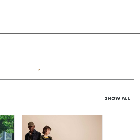
SHOW ALL