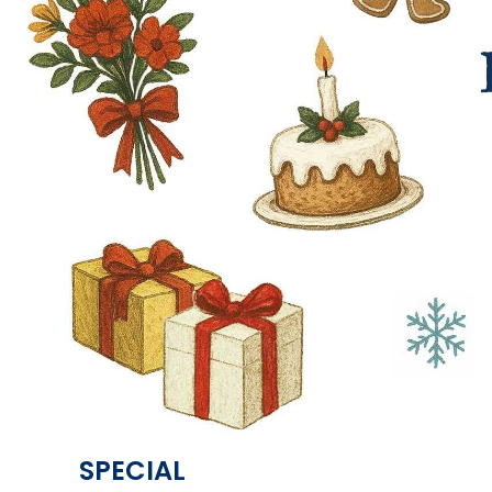
SPECIAL