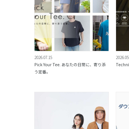
2026.07.15
2026.05
Pick Your Tee. あなたの日常に、寄り添
Techni
う定番。