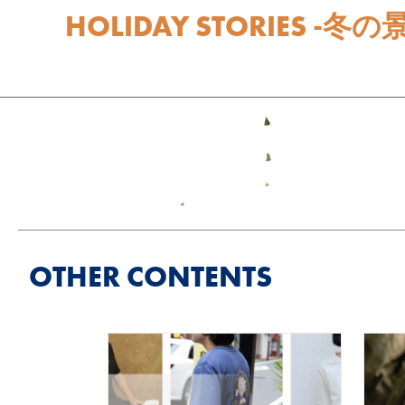
HOLIDAY STORIES 
OTHER CONTENTS