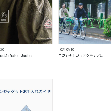
.30
2026.05.10
cal Softshell Jacket
日常を少しだけアクティブに