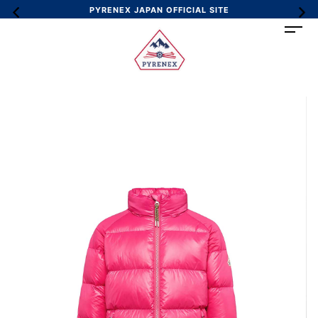
PYRENEX JAPAN OFFICIAL SITE