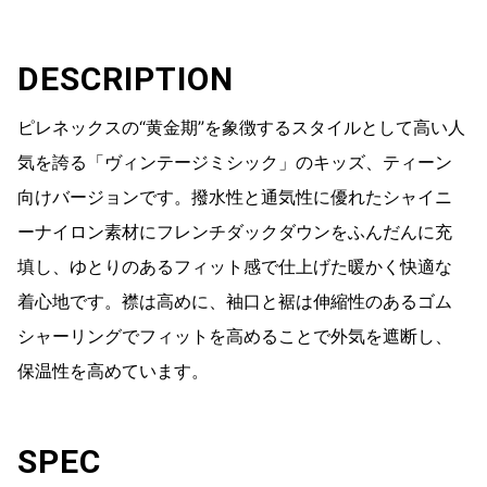
DESCRIPTION
ピレネックスの“黄金期”を象徴するスタイルとして高い人
気を誇る「ヴィンテージミシック」のキッズ、ティーン
向けバージョンです。撥水性と通気性に優れたシャイニ
ーナイロン素材にフレンチダックダウンをふんだんに充
填し、ゆとりのあるフィット感で仕上げた暖かく快適な
着心地です。襟は高めに、袖口と裾は伸縮性のあるゴム
シャーリングでフィットを高めることで外気を遮断し、
保温性を高めています。
SPEC