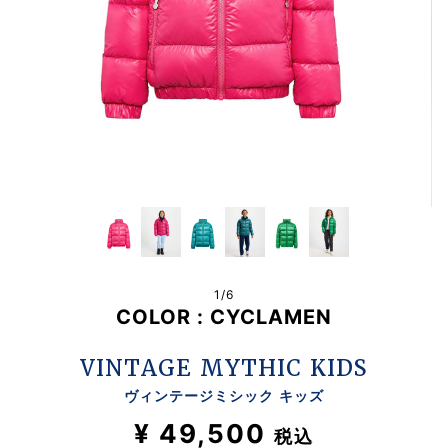
1/
6
COLOR :
CYCLAMEN
VINTAGE MYTHIC KIDS
ヴィンテージミシック キッズ
¥ 49,500
税込