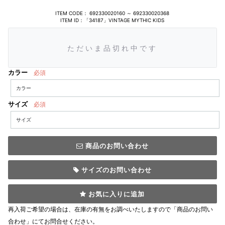
ITEM CODE：
692330020160 ～ 692330020368
ITEM ID：「34187」VINTAGE MYTHIC KIDS
ただいま品切れ中です
カラー
必須
サイズ
必須
商品のお問い合わせ
サイズのお問い合わせ
お気に入りに追加
再入荷ご希望の場合は、在庫の有無をお調べいたしますので「商品のお問い
合わせ」にてお問合せください。