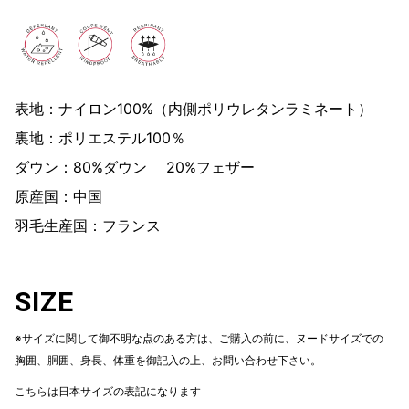
表地：ナイロン100%（内側ポリウレタンラミネート）
裏地：ポリエステル100％
ダウン：80%ダウン 20%フェザー
原産国：中国
羽毛生産国：フランス
SIZE
※サイズに関して御不明な点のある方は、ご購入の前に、ヌードサイズでの
胸囲、胴囲、身長、体重を御記入の上、お問い合わせ下さい。
こちらは日本サイズの表記になります