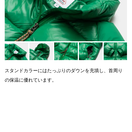
スタンドカラーにはたっぷりのダウンを充填し、首周り
の保温に優れています。