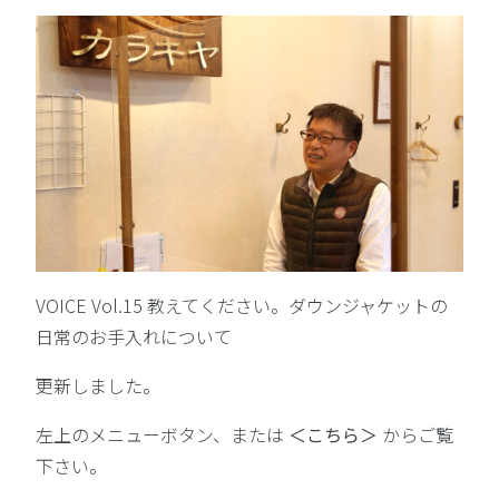
VOICE Vol.15 教えてください。ダウンジャケットの
日常のお手入れについて
更新しました。
左上のメニューボタン、または
＜こちら＞
からご覧
下さい。