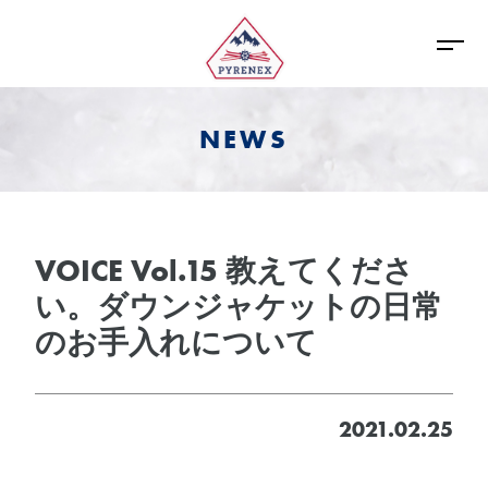
NEWS
VOICE Vol.15 教えてくださ
い。ダウンジャケットの日常
のお手入れについて
2021.02.25