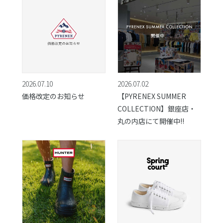
2026.07.10
2026.07.02
価格改定のお知らせ
【PYRENEX SUMMER
COLLECTION】銀座店・
丸の内店にて開催中!!