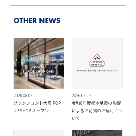
OTHER NEWS
2026.08.07
2026.07.29
グランフロント大阪 POP
令和8年度熊本地震の影響
UP SHOP オープン
によるお荷物のお届けにつ
いて