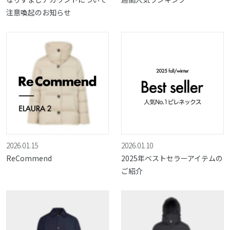
注意喚起のお知らせ
2026.01.15
2026.01.10
ReCommend
2025年ベストセラーアイテムの
ご紹介