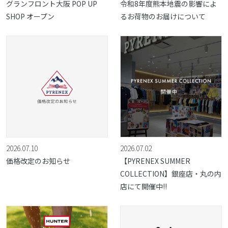
グランフロント大阪 POP UP
令和8年度熊本地震の影響によ
SHOP オープン
るお荷物のお届けについて
2026.07.10
2026.07.02
価格改定のお知らせ
【PYRENEX SUMMER
COLLECTION】銀座店・丸の内
店にて開催中!!