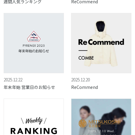
週間人気ランキング
ReCommend
2025.12.22
2025.12.20
年末年始 営業日のお知らせ
ReCommend