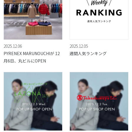
2025.12.06
2025.12.05
PYRENEX MARUNOUCHIが 12
週間人気ランキング
月6日、丸ビルにOPEN