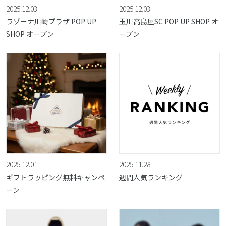
2025.12.03
2025.12.03
ラゾーナ川崎プラザ POP UP
玉川高島屋SC POP UP SHOP オ
SHOP オープン
ープン
2025.12.01
2025.11.28
ギフトラッピング無料キャンペ
週間人気ランキング
ーン