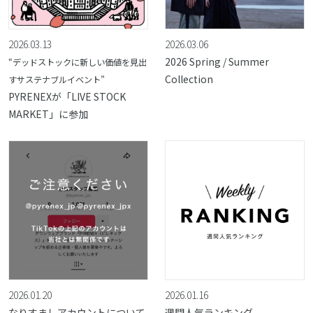
2026.03.13
2026.03.06
2026 Spring / Summer
“デッドストックに新しい価値を見出
Collection
すサステナブルイベント”
PYRENEXが「LIVE STOCK
MARKET」に参加
2026.01.20
2026.01.16
なりすましアカウントについて
週間人気ランキング