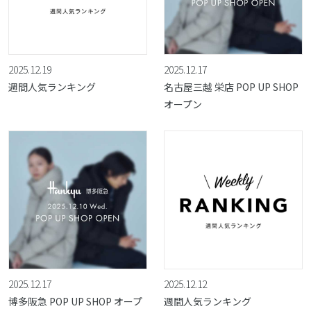
2025.12.19
2025.12.17
週間人気ランキング
名古屋三越 栄店 POP UP SHOP
オープン
2025.12.17
2025.12.12
博多阪急 POP UP SHOP オープ
週間人気ランキング