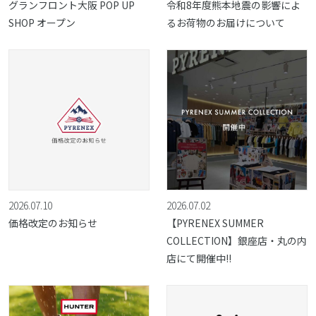
グランフロント大阪 POP UP
令和8年度熊本地震の影響によ
SHOP オープン
るお荷物のお届けについて
2026.07.10
2026.07.02
価格改定のお知らせ
【PYRENEX SUMMER
COLLECTION】銀座店・丸の内
店にて開催中!!