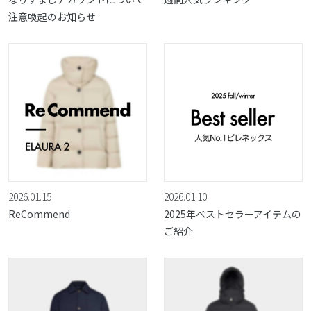
注意喚起のお知らせ
2026.01.15
2026.01.10
ReCommend
2025年ベストセラーアイテムの
ご紹介