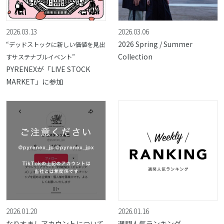
2026.03.13
2026.03.06
2026 Spring / Summer
“デッドストックに新しい価値を見出
Collection
すサステナブルイベント”
PYRENEXが「LIVE STOCK
MARKET」に参加
2026.01.20
2026.01.16
なりすましアカウントについて
週間人気ランキング