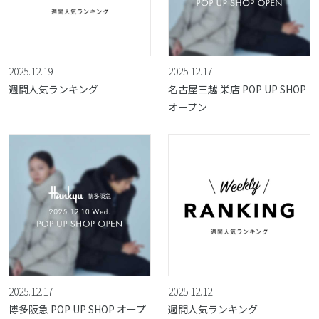
2025.12.19
2025.12.17
週間人気ランキング
名古屋三越 栄店 POP UP SHOP
オープン
2025.12.17
2025.12.12
博多阪急 POP UP SHOP オープ
週間人気ランキング