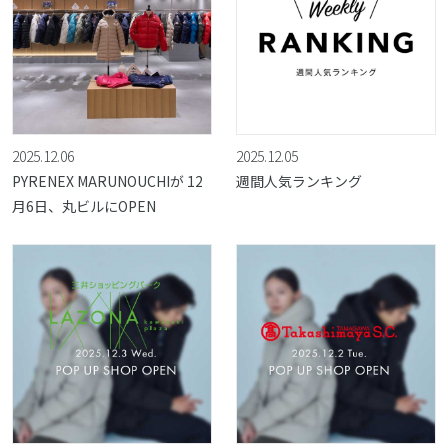
2025.12.06
2025.12.05
PYRENEX MARUNOUCHIが 12
週間人気ランキング
月6日、丸ビルにOPEN