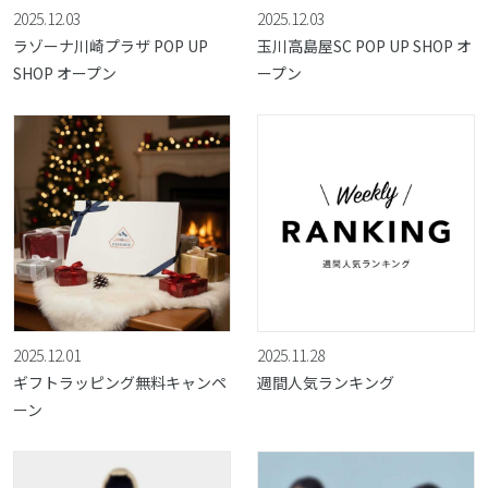
2025.12.03
2025.12.03
ラゾーナ川崎プラザ POP UP
玉川高島屋SC POP UP SHOP オ
SHOP オープン
ープン
2025.12.01
2025.11.28
ギフトラッピング無料キャンペ
週間人気ランキング
ーン