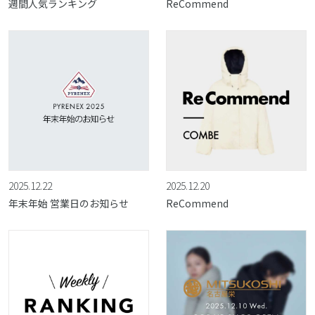
週間人気ランキング
ReCommend
2025.12.22
2025.12.20
年末年始 営業日のお知らせ
ReCommend