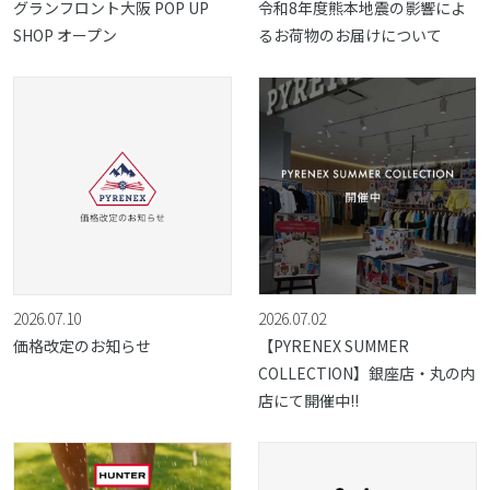
グランフロント大阪 POP UP
令和8年度熊本地震の影響によ
SHOP オープン
るお荷物のお届けについて
2026.07.10
2026.07.02
価格改定のお知らせ
【PYRENEX SUMMER
COLLECTION】銀座店・丸の内
店にて開催中!!