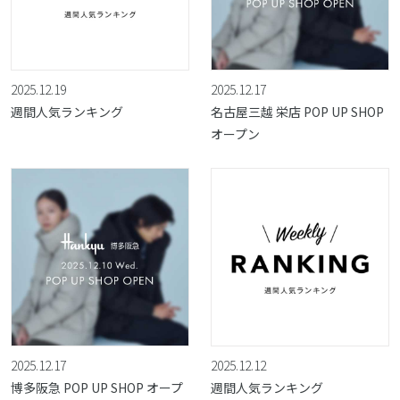
2025.12.19
2025.12.17
週間人気ランキング
名古屋三越 栄店 POP UP SHOP
オープン
2025.12.17
2025.12.12
博多阪急 POP UP SHOP オープ
週間人気ランキング