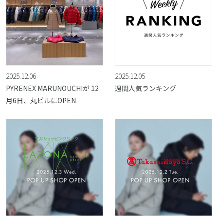
2025.12.06
2025.12.05
PYRENEX MARUNOUCHIが 12
週間人気ランキング
月6日、丸ビルにOPEN