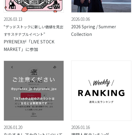
2026.03.13
2026.03.06
2026 Spring / Summer
“デッドストックに新しい価値を見出
Collection
すサステナブルイベント”
PYRENEXが「LIVE STOCK
MARKET」に参加
2026.01.20
2026.01.16
なりすましアカウントについて
週間人気ランキング