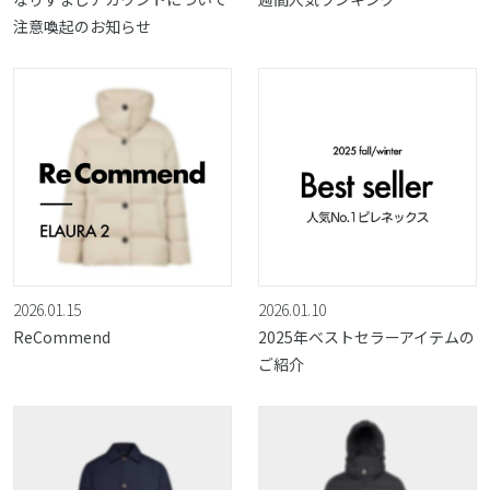
注意喚起のお知らせ
2026.01.15
2026.01.10
ReCommend
2025年ベストセラーアイテムの
ご紹介