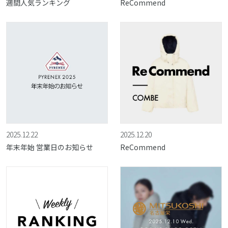
週間人気ランキング
ReCommend
2025.12.22
2025.12.20
年末年始 営業日のお知らせ
ReCommend