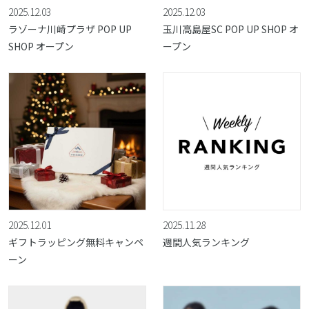
2025.12.03
2025.12.03
ラゾーナ川崎プラザ POP UP
玉川高島屋SC POP UP SHOP オ
SHOP オープン
ープン
2025.12.01
2025.11.28
ギフトラッピング無料キャンペ
週間人気ランキング
ーン