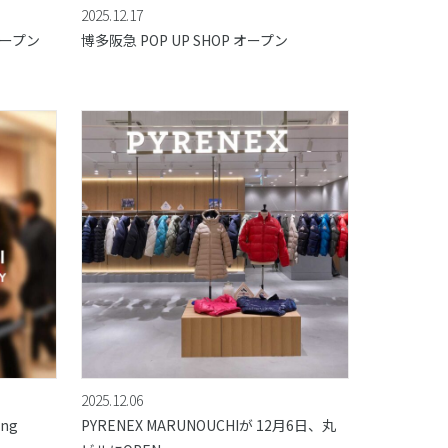
2025.12.17
オープン
博多阪急 POP UP SHOP オープン
2025.12.06
ing
PYRENEX MARUNOUCHIが 12月6日、丸