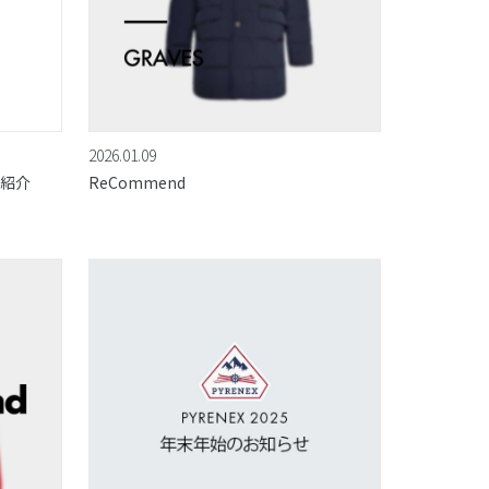
2026.01.09
ご紹介
ReCommend