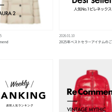
5
2026.01.10
mend
2025年ベストセラーアイテムの