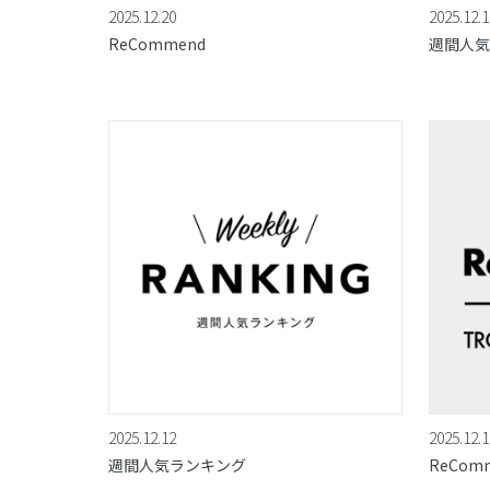
2025.12.20
2025.12.1
ReCommend
週間人気
2025.12.12
2025.12.1
週間人気ランキング
ReCom