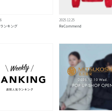
6
2025.12.25
ランキング
ReCommend