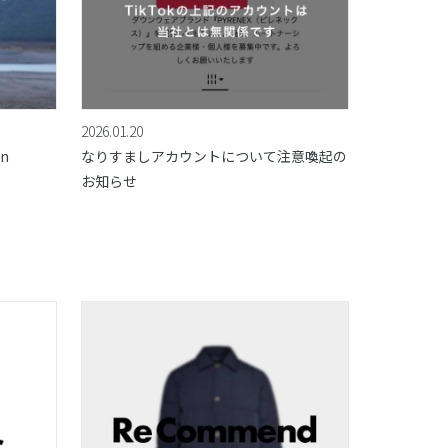
2026.01.20
on
なりすましアカウントについて注意喚起の
お知らせ