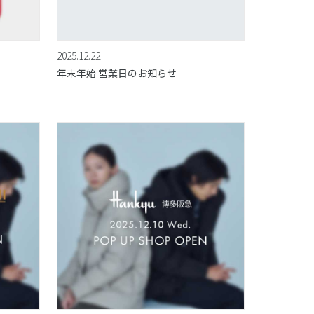
2025.12.22
年末年始 営業日のお知らせ