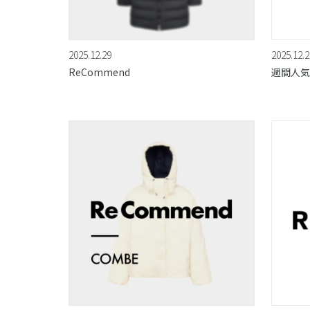
2025.12.29
2025.12.2
ReCommend
週間人気