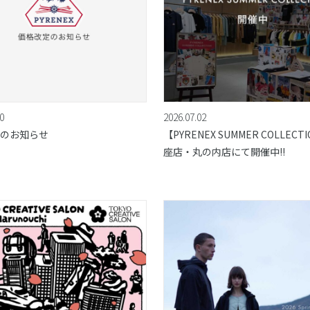
0
2026.07.02
のお知らせ
【PYRENEX SUMMER COLLECT
座店・丸の内店にて開催中!!