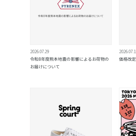
2026.07.29
2026.07.1
令和8年度熊本地震の影響によるお荷物の
価格改定
お届けについて