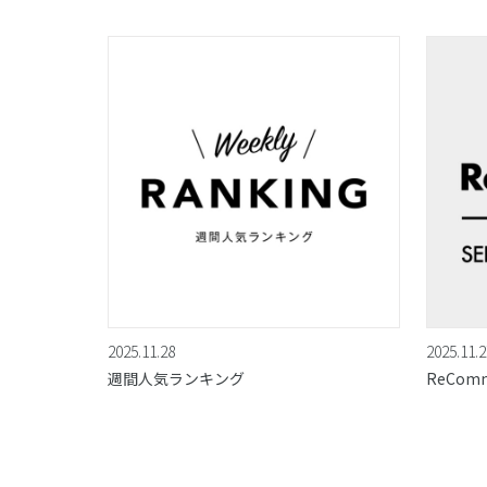
2025.11.28
2025.11.2
週間人気ランキング
ReCom