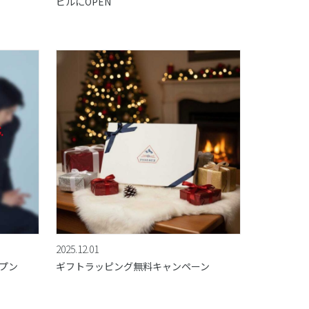
ビルにOPEN
2025.12.01
ープン
ギフトラッピング無料キャンペーン