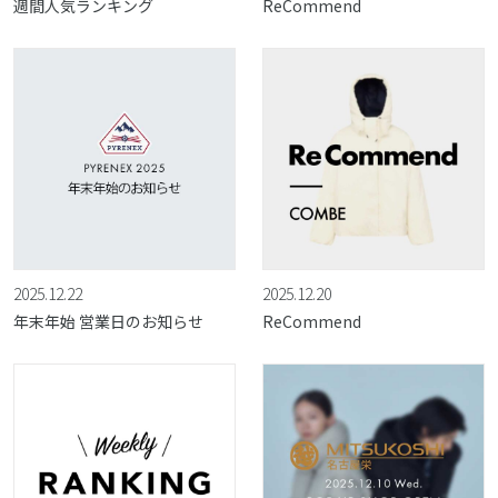
週間人気ランキング
ReCommend
2025.12.22
2025.12.20
年末年始 営業日のお知らせ
ReCommend