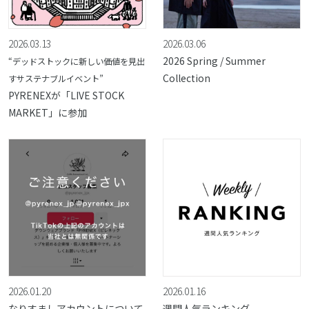
2026.03.13
2026.03.06
2026 Spring / Summer
“デッドストックに新しい価値を見出
Collection
すサステナブルイベント”
PYRENEXが「LIVE STOCK
MARKET」に参加
2026.01.20
2026.01.16
なりすましアカウントについて
週間人気ランキング