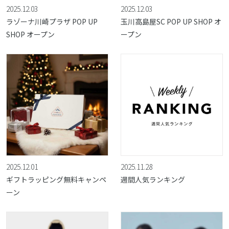
2025.12.03
2025.12.03
ラゾーナ川崎プラザ POP UP
玉川高島屋SC POP UP SHOP オ
SHOP オープン
ープン
2025.12.01
2025.11.28
ギフトラッピング無料キャンペ
週間人気ランキング
ーン