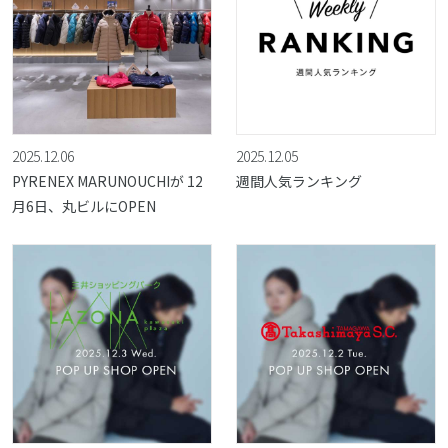
2025.12.06
2025.12.05
PYRENEX MARUNOUCHIが 12
週間人気ランキング
月6日、丸ビルにOPEN