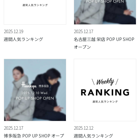
2025.12.19
2025.12.17
週間人気ランキング
名古屋三越 栄店 POP UP SHOP
オープン
2025.12.17
2025.12.12
博多阪急 POP UP SHOP オープ
週間人気ランキング