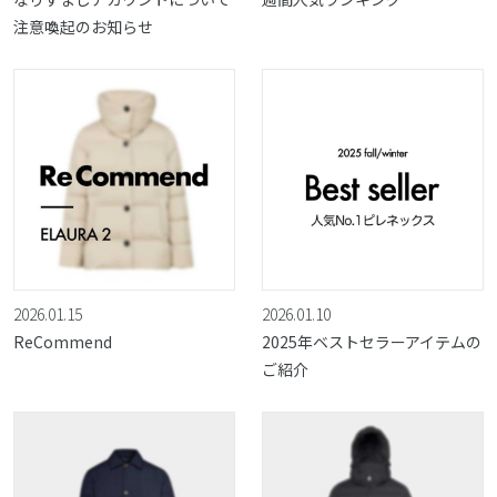
注意喚起のお知らせ
2026.01.15
2026.01.10
ReCommend
2025年ベストセラーアイテムの
ご紹介