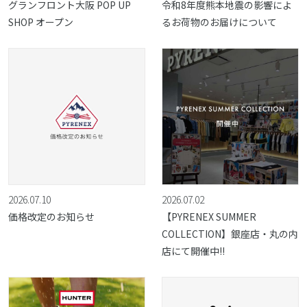
グランフロント大阪 POP UP
令和8年度熊本地震の影響によ
SHOP オープン
るお荷物のお届けについて
2026.07.10
2026.07.02
価格改定のお知らせ
【PYRENEX SUMMER
COLLECTION】銀座店・丸の内
店にて開催中!!