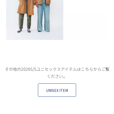
その他の2026S/Sユニセックスアイテムはこちらからご覧
ください。
UNISEX ITEM