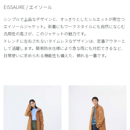
EISSAURE / エイソール
シンプルで上品なデザインと、すっきりとしたシルエットが際立つ
エイソールジャケット。街着にもワークスタイルにも自然になじむ
汎用性の高さが、このジャケットの魅力です。
トレンドに左右されないタイムレスなデザインは、定番アウターと
して活躍します。簡易防水仕様により急な雨にも対応できるなど、
日常使いに求められる機能性も備えた、頼れる一着です。