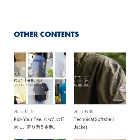
OTHER CONTENTS
2026.07.15
2026.05.30
Pick Your Tee. あなたの日
Technical Softshell
常に、寄り添う定番。
Jacket