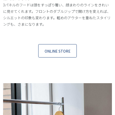
3パネルのフードは頭をすっぽり覆い、顔まわりのラインをきれい
に見せてくれます。フロントのダブルジップで開け方を変えれば、
シルエットの印象も変わります。軽めのアウターを重ねたスタイリ
ングも、さまになります。
ONLINE STORE