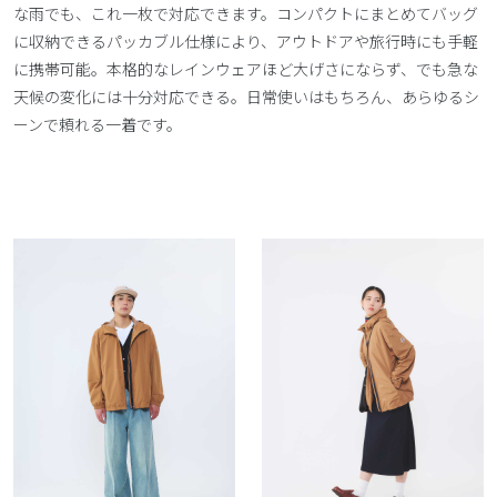
な雨でも、これ一枚で対応できます。コンパクトにまとめてバッグ
に収納できるパッカブル仕様により、アウトドアや旅行時にも手軽
に携帯可能。本格的なレインウェアほど大げさにならず、でも急な
天候の変化には十分対応できる。日常使いはもちろん、あらゆるシ
ーンで頼れる一着です。