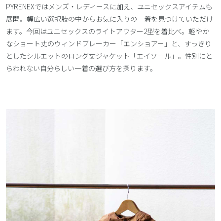
PYRENEXではメンズ・レディースに加え、ユニセックスアイテムも
展開。幅広い選択肢の中からお気に入りの一着を見つけていただけ
ます。今回はユニセックスのライトアウター2型を着比べ。軽やか
なショート丈のウィンドブレーカー「エンショアー」と、すっきり
としたシルエットのロング丈ジャケット「エイソール」。性別にと
らわれない自分らしい一着の選び方を探ります。