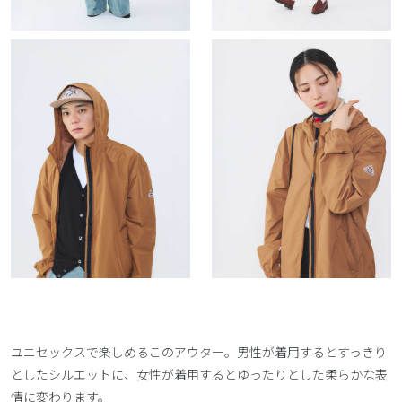
ユニセックスで楽しめるこのアウター。男性が着用するとすっきり
としたシルエットに、女性が着用するとゆったりとした柔らかな表
情に変わります。