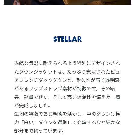
STELLAR
過酷な気温に耐えられるよう特別にデザインされ
たダウンジャケットは、たっぷり充填されたピュ
アフレンチダックダウンと、耐久性が高く透明感
があるリップストップ素材が特徴です。その結
果、軽量で頑丈、そして高い保温性を備えた一着
が完成しました。
生地の特徴である明感を活かし、中のダウンは極
力「白い」ダウンを選別して充填するなど細かな
部分まで拘っています。