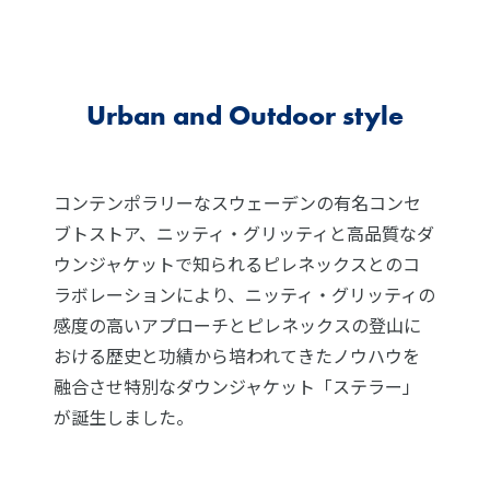
Urban and Outdoor style
コンテンポラリーなスウェーデンの有名コンセ
ブトストア、ニッティ・グリッティと高品質なダ
ウンジャケットで知られるピレネックスとのコ
ラボレーションにより、ニッティ・グリッティの
感度の高いアプローチとピレネックスの登山に
おける歴史と功績から培われてきたノウハウを
融合させ特別なダウンジャケット「ステラー」
が誕生しました。