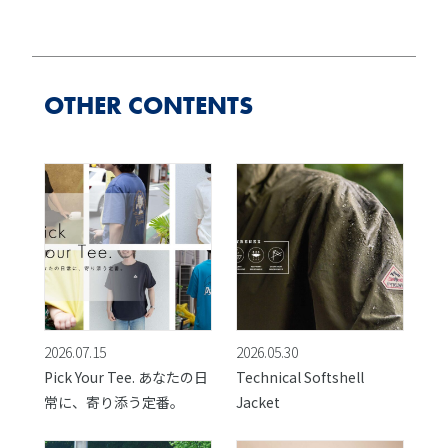
OTHER CONTENTS
2026.07.15
2026.05.30
Pick Your Tee. あなたの日
Technical Softshell
常に、寄り添う定番。
Jacket