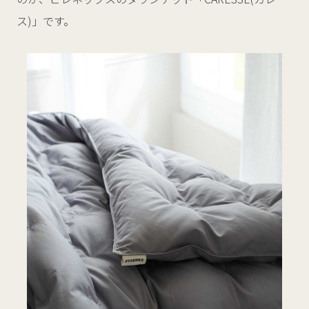
ス)」です。