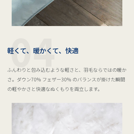
軽くて、暖かくて、快適
ふんわりと包み込むような軽さと、羽毛ならではの暖か
さ。ダウン70% フェザー30% のバランスが掛けた瞬間
の軽やかさと快適なぬくもりを両立します。