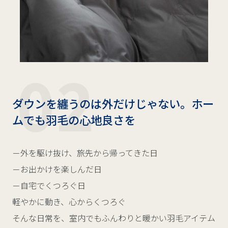
ダウンを纏うのは外だけじゃない。ホー
ムでも羽毛の心地良さを
－外を駆け抜け、旅先から帰ってきた日
－お出かけを楽しんだ日
－自宅でくつろぐ日
軽やかに動き、心からくつろぐ
そんな日常を、室内でもふんわりと暖かい羽毛アイテム