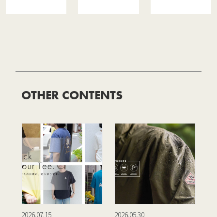
OTHER CONTENTS
2026.07.15
2026.05.30