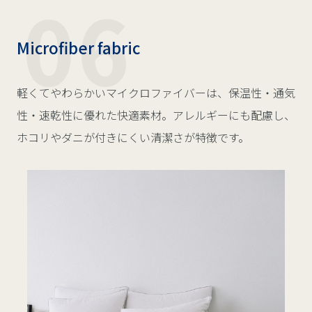
Microfiber fabric
軽くてやわらかいマイクロファイバーは、保温性・通気
性・速乾性に優れた快適素材。アレルギーにも配慮し、
ホコリやダニが付きにくい清潔さが特徴です。