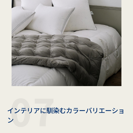
インテリアに馴染むカラーバリエーショ
ン