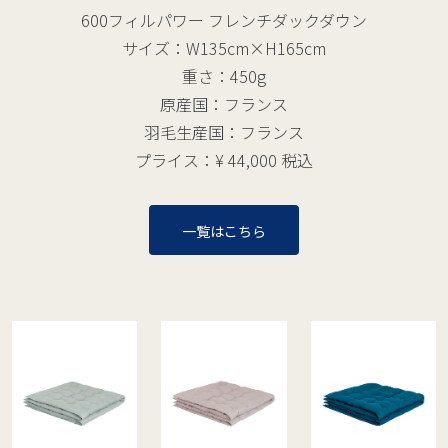
600フィルパワー フレンチダックダウン
サイズ：W135cm×H165cm
重さ：450g
原産国：フランス
羽毛生産国：フランス
プライス：¥ 44,000 税込
一覧はこちら