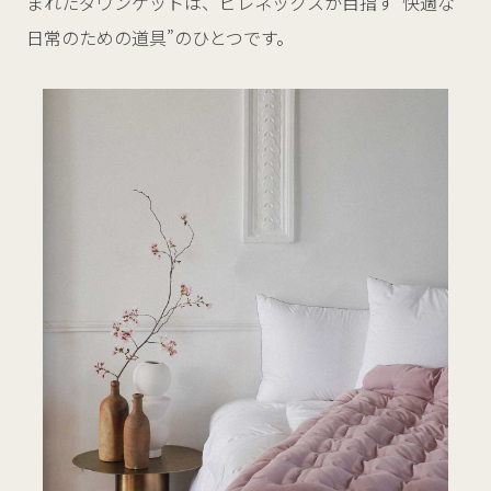
まれたダウンケットは、ピレネックスが目指す“快適な
日常のための道具”のひとつです。