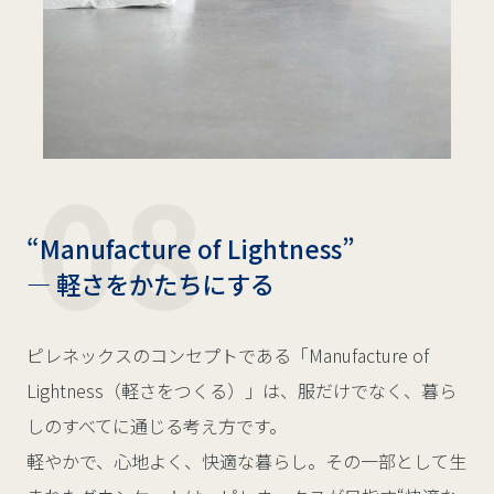
“Manufacture of Lightness”
― 軽さをかたちにする
ピレネックスのコンセプトである「Manufacture of
Lightness（軽さをつくる）」は、服だけでなく、暮ら
しのすべてに通じる考え方です。
軽やかで、心地よく、快適な暮らし。その一部として生