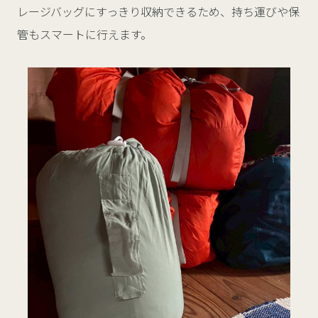
レージバッグにすっきり収納できるため、持ち運びや保
管もスマートに行えます。