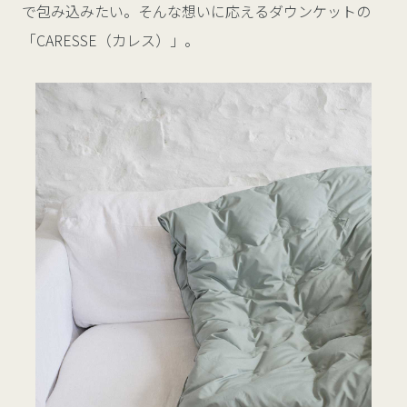
で包み込みたい。そんな想いに応えるダウンケットの
「CARESSE（カレス）」。