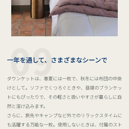
一年を通して、さまざまなシーンで
ダウンケットは、春夏には一枚で、秋冬には布団の中掛
けとして。ソファでくつろぐときや、昼寝のブランケッ
トにもぴったりで、その軽さと扱いやすさが暮らしに自
然と溶け込みます。
さらに、旅先やキャンプなど外でのリラックスタイムに
も活躍する万能な一枚。使用しないときは、付属のスト