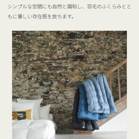
シンプルな空間にも自然と調和し、羽毛のふくらみとと
もに優しい存在感を放ちます。