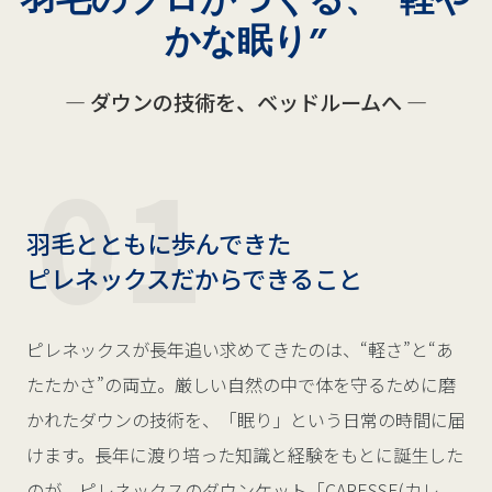
かな眠り”
― ダウンの技術を、ベッドルームへ ―
羽毛とともに歩んできた
ピレネックスだからできること
ピレネックスが長年追い求めてきたのは、“軽さ”と“あ
たたかさ”の両立。厳しい自然の中で体を守るために磨
かれたダウンの技術を、「眠り」という日常の時間に届
けます。長年に渡り培った知識と経験をもとに誕生した
のが、ピレネックスのダウンケット「CARESSE(カレ