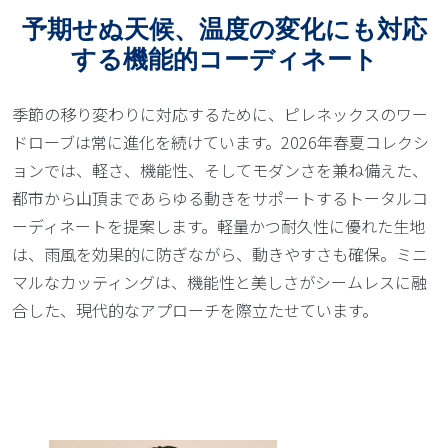
予期せぬ天候、温度の変化にも対応
する機能的コーディネート
季節の移り変わりに対応するために、ピレネックスのワー
ドローブは常に進化を続けています。2026年春夏コレクシ
ョンでは、軽さ、機能性、そしてモダンさを兼ね備えた、
都市から山頂まであらゆる動きをサポートするトータルコ
ーディネートを提案します。軽量かつ耐久性に優れた生地
は、雨風を効果的に防ぎながら、動きやすさも確保。ミニ
マルなカッティングは、機能性と美しさがシームレスに融
合した、現代的なアプローチを際立たせています。