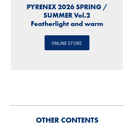
PYRENEX 2026 SPRING /
SUMMER Vol.2
Featherlight and warm
ONLINE STORE
OTHER CONTENTS