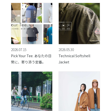
2026.07.15
2026.05.30
Pick Your Tee. あなたの日
Technical Softshell
常に、寄り添う定番。
Jacket