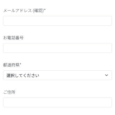
メールアドレス (確認)*
お電話番号
都道府県*
ご住所