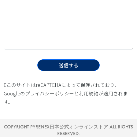
このサイトはreCAPTCHAによって保護されており、
Googleの
プライバシーポリシー
と
利用規約
が適用されま
す。
COPYRIGHT PYRENEX日本公式オンラインストア ALL RIGHTS
RESERVED.