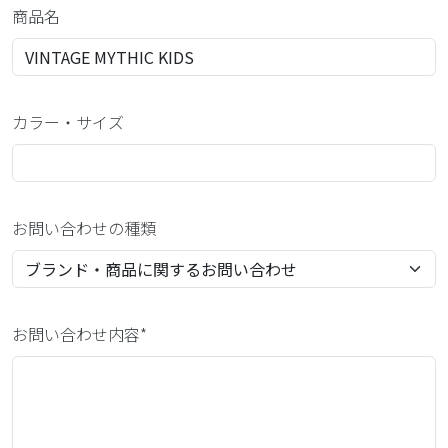
商品名
カラー・サイズ
お問い合わせの種類
お問い合わせ内容*