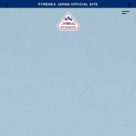
PYRENEX JAPAN OFFICIAL SITE