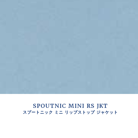
SPOUTNIC MINI RS JKT
スプートニック ミニ リップストップ ジャケット