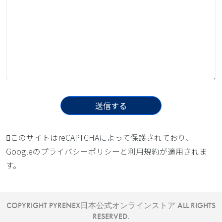
このサイトはreCAPTCHAによって保護されており、
Googleの
プライバシーポリシー
と
利用規約
が適用されま
す。
COPYRIGHT PYRENEX日本公式オンラインストア ALL RIGHTS
RESERVED.