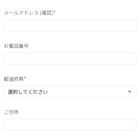
メールアドレス (確認)*
お電話番号
都道府県*
ご住所