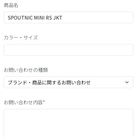
商品名
カラー・サイズ
お問い合わせの種類
お問い合わせ内容*