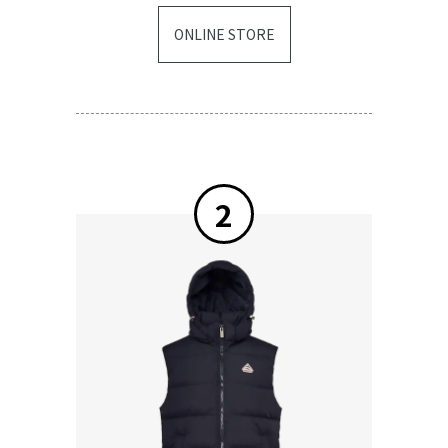
ONLINE STORE