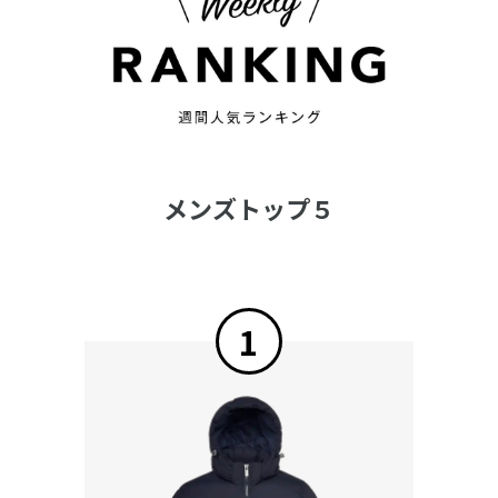
メンズトップ５