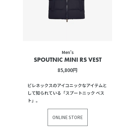
Men's
SPOUTNIC MINI RS VEST
85,800円
ピレネックスのアイコニックなアイテムと
して知られている「スプートニック ベス
ト」。
ONLINE STORE