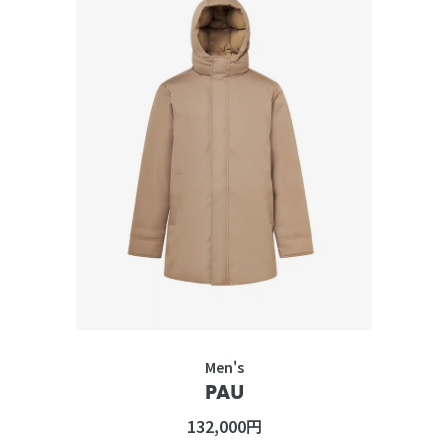
Men's
PAU
132,000円