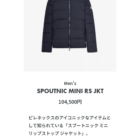
Men's
SPOUTNIC MINI RS JKT
104,500円
ピレネックスのアイコニックなアイテムと
して知られている「スプートニック ミニ
リップストップ ジャケット」。