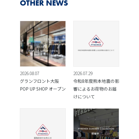
OTHER NEWS
2026.08.07
2026.07.29
グランフロント大阪
令和8年度熊本地震の影
POP UP SHOP オープン
響によるお荷物のお届
けについて