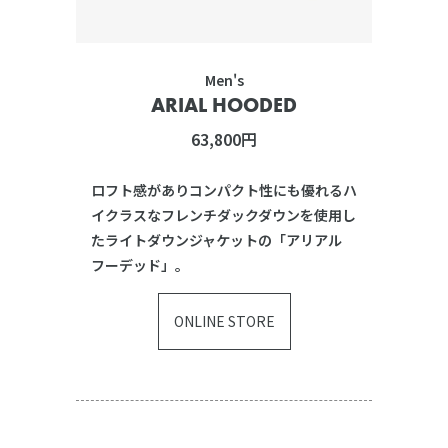
Men's
ARIAL HOODED
63,800円
ロフト感がありコンパクト性にも優れるハ
イクラスなフレンチダックダウンを使用し
たライトダウンジャケットの「アリアル
フーデッド」。
ONLINE STORE