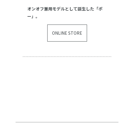
オンオフ兼用モデルとして誕生した「ポ
ー」。
ONLINE STORE