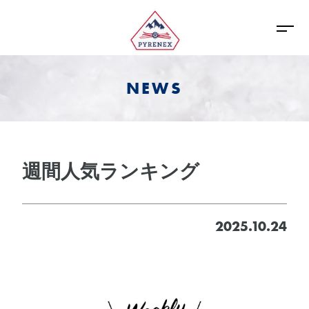
NEWS
週間人気ランキング
2025.10.24