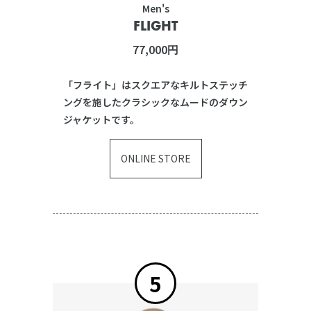
Men's
FLIGHT
77,000円
「フライト」はスクエアなキルトステッチ
ングを施したクラシックなムードのダウン
ジャケットです。
ONLINE STORE