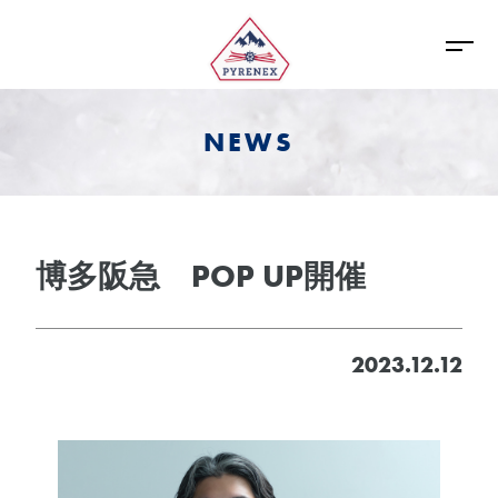
NEWS
博多阪急 POP UP開催
2023.12.12