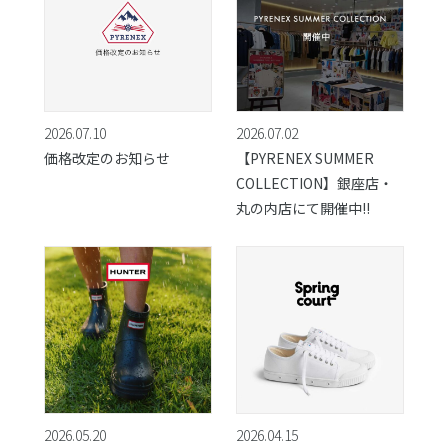
2026.07.10
2026.07.02
価格改定のお知らせ
【PYRENEX SUMMER
COLLECTION】銀座店・
丸の内店にて開催中!!
2026.05.20
2026.04.15