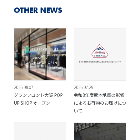
OTHER NEWS
2026.08.07
2026.07.29
グランフロント大阪 POP
令和8年度熊本地震の影響
UP SHOP オープン
によるお荷物のお届けにつ
いて