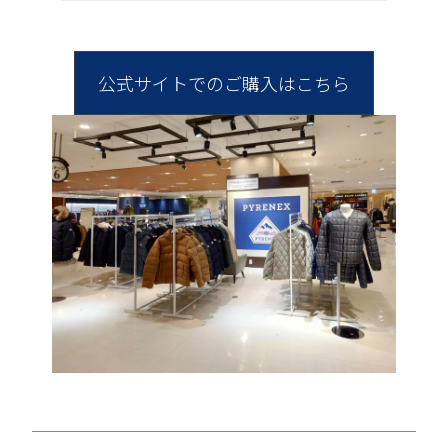
公式サイトでのご購入はこちら