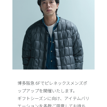
博多阪急 6Fでピレネックスメンズポ
ップアップを開催いたします。
ギフトシーズンに向け、アイテムバリ
エーションを多数ご用意してお待ち