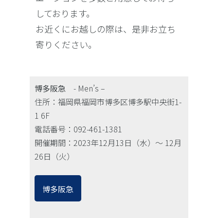
しております。
お近くにお越しの際は、是非お立ち
寄りください。
博多阪急
- Men’s –
住所：福岡県福岡市博多区博多駅中央街1-
1 6F
電話番号：092-461-1381
開催期間：2023年12月13日（水）〜 12月
26日（火）
博多阪急