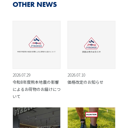
OTHER NEWS
2026.07.29
2026.07.10
令和8年度熊本地震の影響
価格改定のお知らせ
によるお荷物のお届けにつ
いて