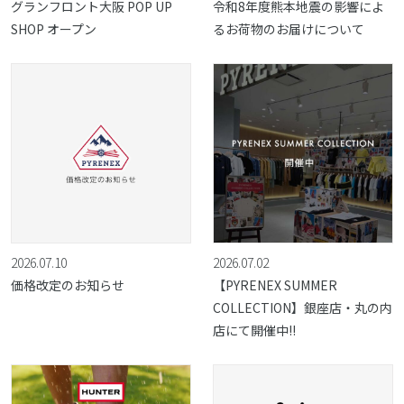
グランフロント大阪 POP UP
令和8年度熊本地震の影響によ
SHOP オープン
るお荷物のお届けについて
2026.07.10
2026.07.02
価格改定のお知らせ
【PYRENEX SUMMER
COLLECTION】銀座店・丸の内
店にて開催中!!