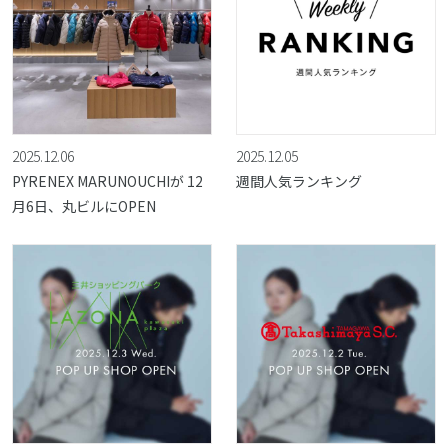
2025.12.06
2025.12.05
PYRENEX MARUNOUCHIが 12
週間人気ランキング
月6日、丸ビルにOPEN