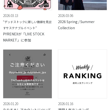
2026.03.13
2026.03.06
2026 Spring / Summer
“デッドストックに新しい価値を見出
Collection
すサステナブルイベント”
PYRENEXが「LIVE STOCK
MARKET」に参加
2026.01.20
2026.01.16
なりすましアカウントについて
週間人気ランキング