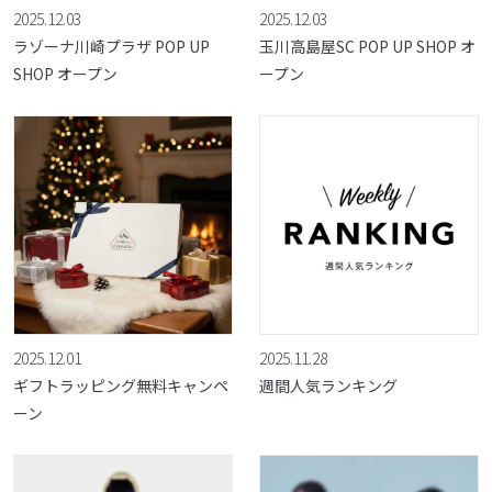
2025.12.03
2025.12.03
ラゾーナ川崎プラザ POP UP
玉川高島屋SC POP UP SHOP オ
SHOP オープン
ープン
2025.12.01
2025.11.28
ギフトラッピング無料キャンペ
週間人気ランキング
ーン