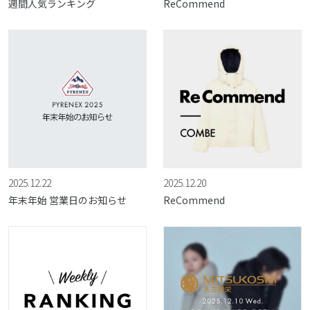
週間人気ランキング
ReCommend
2025.12.22
2025.12.20
年末年始 営業日のお知らせ
ReCommend