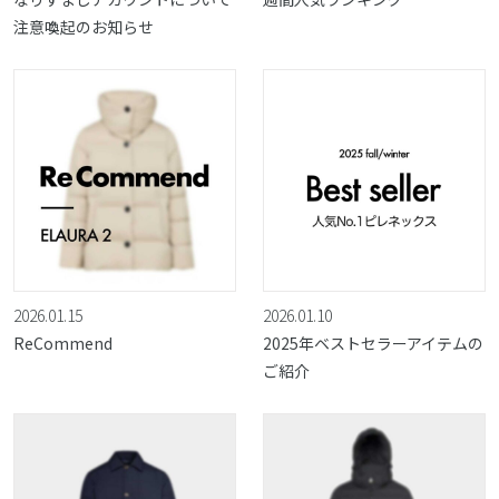
注意喚起のお知らせ
2026.01.15
2026.01.10
ReCommend
2025年ベストセラーアイテムの
ご紹介