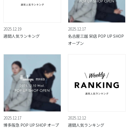
2025.12.19
2025.12.17
週間人気ランキング
名古屋三越 栄店 POP UP SHOP
オープン
2025.12.17
2025.12.12
博多阪急 POP UP SHOP オープ
週間人気ランキング