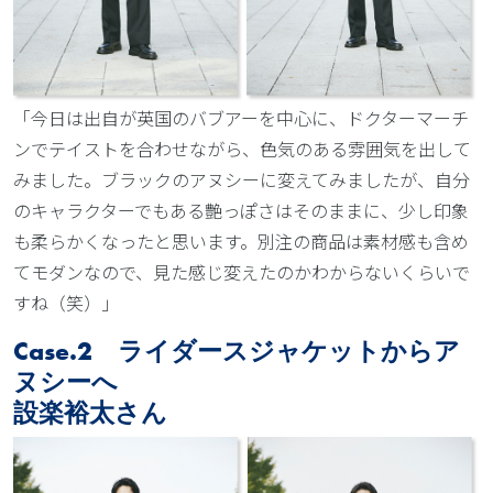
「今日は出自が英国のバブアーを中心に、ドクターマーチ
ンでテイストを合わせながら、色気のある雰囲気を出して
みました。ブラックのアヌシーに変えてみましたが、自分
のキャラクターでもある艶っぽさはそのままに、少し印象
も柔らかくなったと思います。別注の商品は素材感も含め
てモダンなので、見た感じ変えたのかわからないくらいで
すね（笑）」
Case.2 ライダースジャケットからア
ヌシーへ
設楽裕太さん