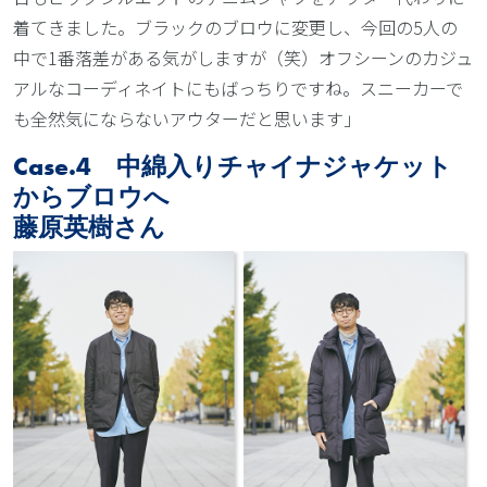
着てきました。ブラックのブロウに変更し、今回の5人の
中で1番落差がある気がしますが（笑）オフシーンのカジュ
アルなコーディネイトにもばっちりですね。スニーカーで
も全然気にならないアウターだと思います」
Case.4 中綿入りチャイナジャケット
からブロウへ
藤原英樹さん