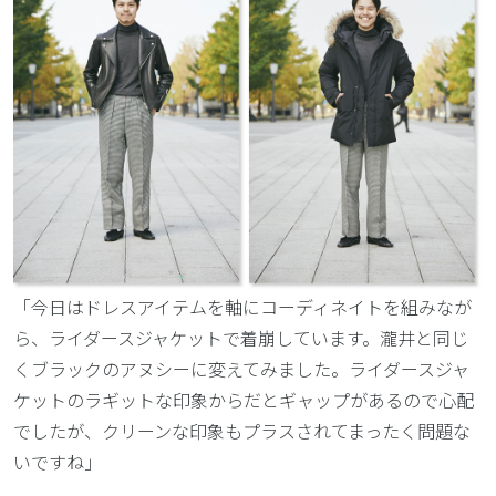
「今日はドレスアイテムを軸にコーディネイトを組みなが
ら、ライダースジャケットで着崩しています。瀧井と同じ
くブラックのアヌシーに変えてみました。ライダースジャ
ケットのラギットな印象からだとギャップがあるので心配
でしたが、クリーンな印象もプラスされてまったく問題な
いですね」