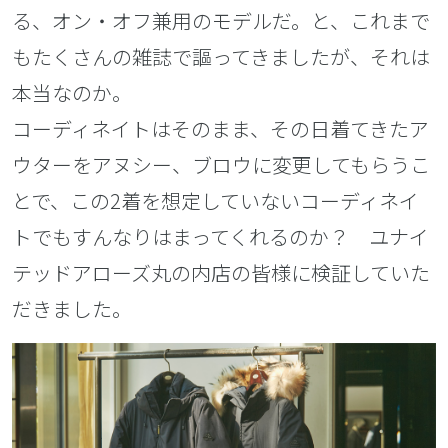
る、オン・オフ兼用のモデルだ。と、これまで
もたくさんの雑誌で謳ってきましたが、それは
本当なのか。
コーディネイトはそのまま、その日着てきたア
ウターをアヌシー、ブロウに変更してもらうこ
とで、この2着を想定していないコーディネイ
トでもすんなりはまってくれるのか？ ユナイ
テッドアローズ丸の内店の皆様に検証していた
だきました。