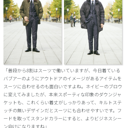
「普段から8割はスーツで働いていますが、今日着ている
バブアーのようにアウトドアのイメージがあるアイテムを
スーツに合わせるのも面白いですよね。ネイビーのブロウ
に変えてみましたが、本来スポーティな印象のダウンジャ
ケットも、これくらい着丈がしっかりあって、キルトステ
ッチの無いデザインだとスーツにも合わせやすいです。フ
ードを取ってスタンドカラーにすると、よりビジネスシー
ン向けになりますね」