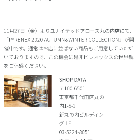
11月27日（金）よりユナイテッドアローズ丸の内店にて、
「PYRENEX 2020 AUTUMN&WINTER COLLECTION」が開
催中です。通常はお店に並ばない商品もご用意していただ
いておりますので、この機会に是非ピレネックスの世界観
をご体感ください。
SHOP DATA
〒100-6501
東京都千代田区丸の
内1-5-1
新丸の内ビルディン
グ 1F
03-5224-8051