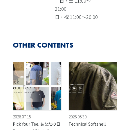
平日・土 11:00～
21:00
日・祝 11:00～20:00
OTHER CONTENTS
2026.07.15
2026.05.30
Pick Your Tee. あなたの日
Technical Softshell