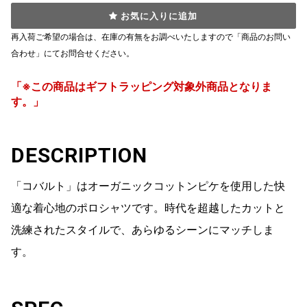
お気に入りに追加
再入荷ご希望の場合は、在庫の有無をお調べいたしますので「商品のお問い
合わせ」にてお問合せください。
「※この商品はギフトラッピング対象外商品となりま
す。」
DESCRIPTION
「コバルト」はオーガニックコットンピケを使用した快
適な着心地のポロシャツです。時代を超越したカットと
洗練されたスタイルで、あらゆるシーンにマッチしま
す。