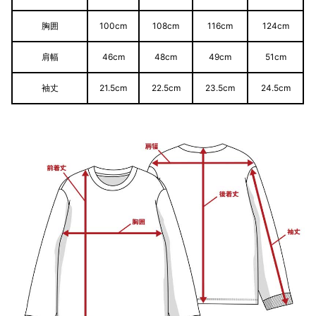
胸囲
100cm
108cm
116cm
124cm
肩幅
46cm
48cm
49cm
51cm
袖丈
21.5cm
22.5cm
23.5cm
24.5cm