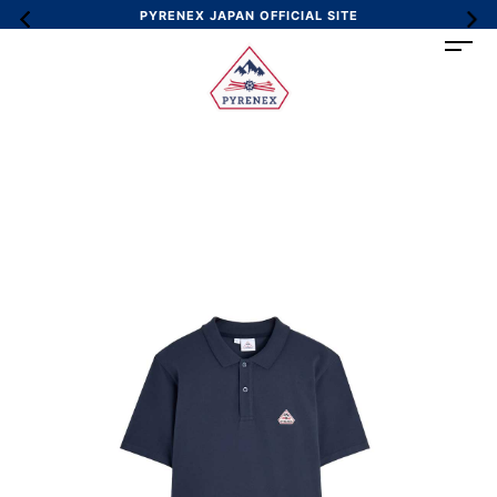
PYRENEX JAPAN OFFICIAL SITE