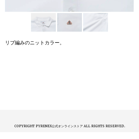
リブ編みのニットカラー。
COPYRIGHT PYRENEX公式オンラインストア ALL RIGHTS RESERVED.