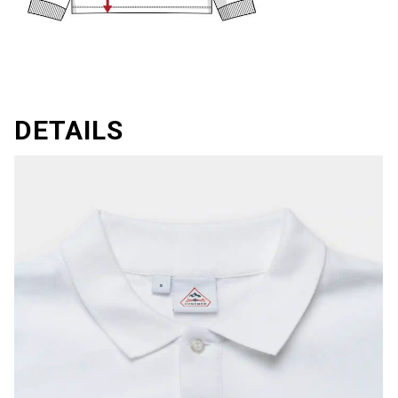
DETAILS