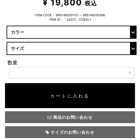
¥ 19,800
税込
ITEM CODE：
695140030103 ～ 695140030306
ITEM ID：「34212」COBALT
数量
カートに入れる
商品のお問い合わせ
サイズのお問い合わせ