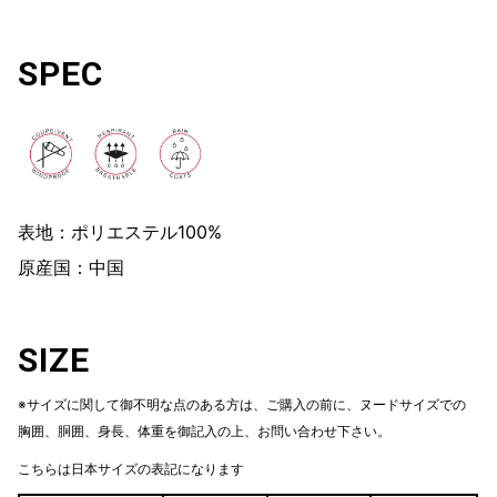
SPEC
表地：ポリエステル100%
原産国：中国
SIZE
※サイズに関して御不明な点のある方は、ご購入の前に、ヌードサイズでの
胸囲、胴囲、身長、体重を御記入の上、お問い合わせ下さい。
こちらは日本サイズの表記になります