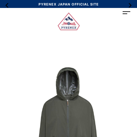
PYRENEX JAPAN OFFICIAL SITE