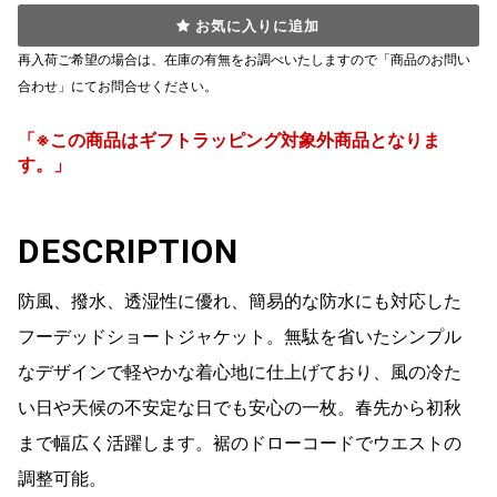
お気に入りに追加
再入荷ご希望の場合は、在庫の有無をお調べいたしますので「商品のお問い
合わせ」にてお問合せください。
「※この商品はギフトラッピング対象外商品となりま
す。」
DESCRIPTION
防風、撥水、透湿性に優れ、簡易的な防水にも対応した
フーデッドショートジャケット。無駄を省いたシンプル
なデザインで軽やかな着心地に仕上げており、風の冷た
い日や天候の不安定な日でも安心の一枚。春先から初秋
まで幅広く活躍します。裾のドローコードでウエストの
調整可能。