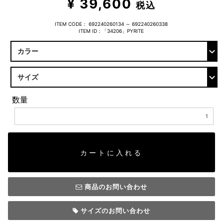
¥ 39,600
税込
ITEM CODE：
692240260134 ～ 692240260338
ITEM ID：「34206」PYRITE
数量
カートに入れる
商品のお問い合わせ
サイズのお問い合わせ