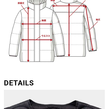
DETAILS