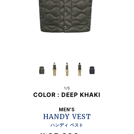
1/
5
COLOR :
DEEP KHAKI
MEN'S
HANDY VEST
ハンディ ベスト