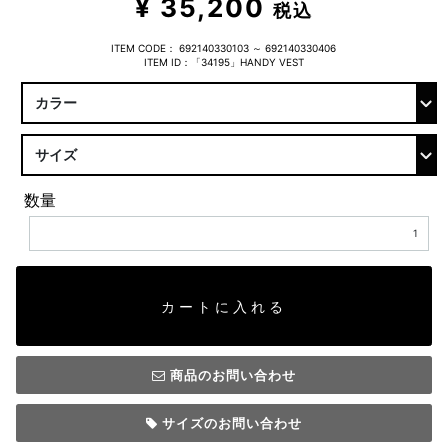
¥ 35,200
税込
ITEM CODE：
692140330103 ～ 692140330406
ITEM ID：「34195」HANDY VEST
数量
カートに入れる
商品のお問い合わせ
サイズのお問い合わせ