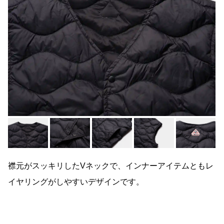
襟元がスッキリしたVネックで、インナーアイテムともレ
イヤリングがしやすいデザインです。