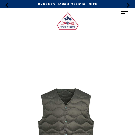
PYRENEX JAPAN OFFICIAL SITE