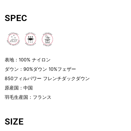
SPEC
表地：100% ナイロン
ダウン：90%ダウン 10%フェザー
850フィルパワー フレンチダックダウン
原産国：中国
羽毛生産国：フランス
SIZE