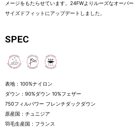
メージをもたらせています。24FWよりルーズなオーバー
サイズドフィットにアップデートしました。
SPEC
表地：100%ナイロン
ダウン：90%ダウン 10%フェザー
750フィルパワー フレンチダックダウン
原産国：チュニジア
羽毛生産国：フランス