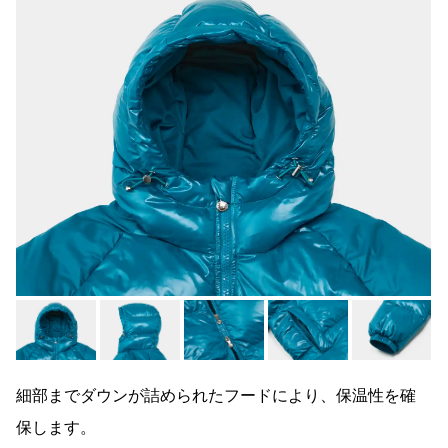
細部までダウンが詰められたフードにより、保温性を確
保します。