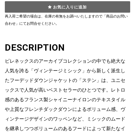
お気に入りに追加
再入荷ご希望の場合は、在庫の有無をお調べいたしますので「商品のお問い
合わせ」にてお問合せください。
DESCRIPTION
ピレネックスのアーカイブコレクションの中でも絶大な
人気を誇る「ヴィンテージミシック」から新しく派生し
たフーデッドダウンジャケットの「ステン」は、ユニセ
ックスで人気が高いベストセラーのひとつです。レトロ
感のあるフランス製シャイニーナイロンのテキスタイル
や上質なフレンチダックダウンによるボリューム感、ヴ
ィンテージデザインのワッペンなど、ミシックのムード
を継承しつつボリュームのあるフードによって新たなイ