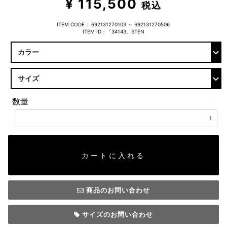
¥ 115,500
税込
ITEM CODE：
692131270103 ～ 692131270506
ITEM ID：「34143」STEN
数量
カートに入れる
商品のお問い合わせ
サイズのお問い合わせ