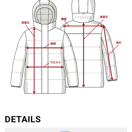
DETAILS