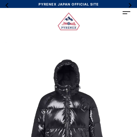
PYRENEX JAPAN OFFICIAL SITE