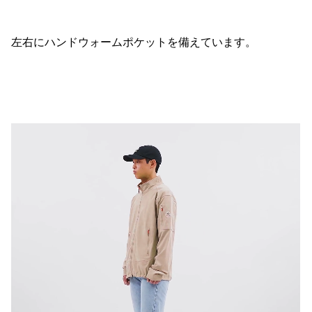
左右にハンドウォームポケットを備えています。