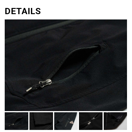
DETAILS