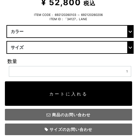
¥ 52,800
税込
ITEM CODE：
692120260103 ～ 692120260206
ITEM ID：「34127」LANE
数量
カートに入れる
商品のお問い合わせ
サイズのお問い合わせ