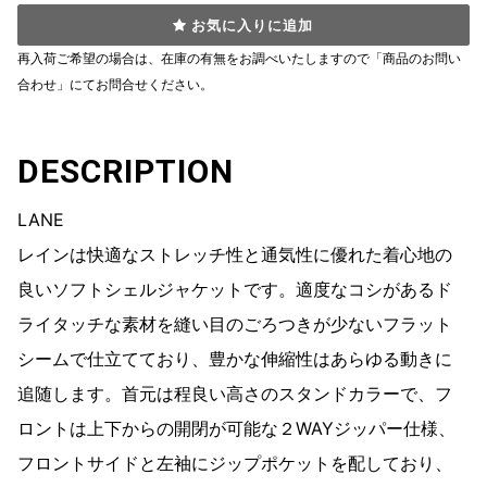
お気に入りに追加
再入荷ご希望の場合は、在庫の有無をお調べいたしますので「商品のお問い
合わせ」にてお問合せください。
DESCRIPTION
LANE
レインは快適なストレッチ性と通気性に優れた着心地の
良いソフトシェルジャケットです。適度なコシがあるド
ライタッチな素材を縫い目のごろつきが少ないフラット
シームで仕立てており、豊かな伸縮性はあらゆる動きに
追随します。首元は程良い高さのスタンドカラーで、フ
ロントは上下からの開閉が可能な２WAYジッパー仕様、
フロントサイドと左袖にジップポケットを配しており、