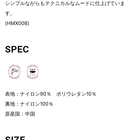
シンプルながらもテクニカルなムードに仕上げていま
す。
(HMX008)
SPEC
表地：ナイロン90％ ポリウレタン10％
裏地：ナイロン100％
原産国：中国
SIZE