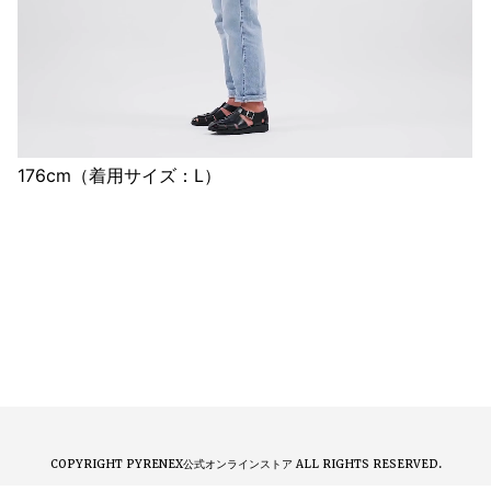
176cm（着用サイズ：L）
COPYRIGHT PYRENEX公式オンラインストア ALL RIGHTS RESERVED.