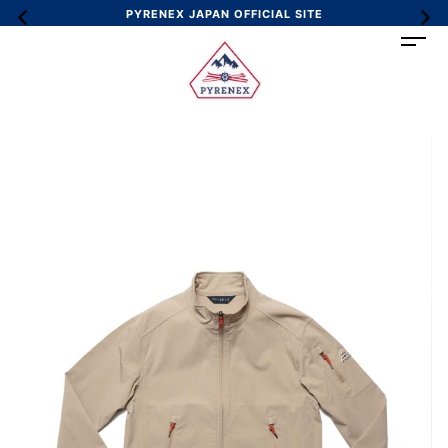
PYRENEX JAPAN OFFICIAL SITE