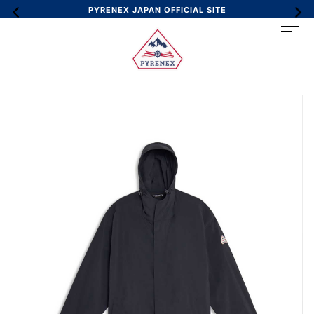
PYRENEX JAPAN OFFICIAL SITE