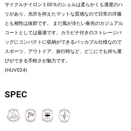
サイクルナイロン１00％のシェルは柔らかくも適度のハ
リがあり、光沢を抑えたマットな質感なので日常の洋服
とも相性は抜群です。 まだ風が冷たい春先のカジュアル
コートとしては最適です。カラビナ付きのストレージバ
ッグにコンパクトに収納ができるパッカブル仕様なので
スポーツ、アウトドア、旅行時など、どこにでも持ち運
びができる手軽さが魅力です。
(HUV024)
SPEC