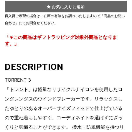
お気に入りに追加
再入荷ご希望の場合は、在庫の有無をお調べいたしますので「商品のお問い
合わせ」にてお問合せください。
「※この商品はギフトラッピング対象外商品となりま
す。」
DESCRIPTION
TORRENT 3
「トレント」は軽量なリサイクルナイロンを使用したロ
ングレングスのウインドブレーカーです。リラックスし
たゆとりのあるオーバーサイズフィットで仕上げている
ので重ね着もしやすく、コーディネイトを選ばずにざっ
くりと羽織ることができます。 撥水・防風機能を持つリ