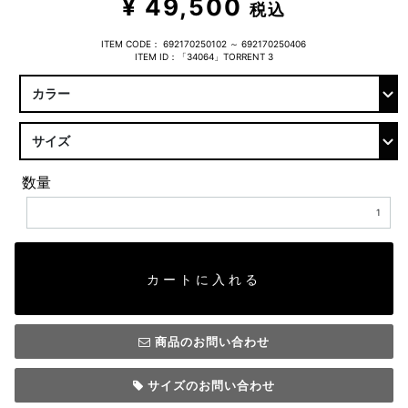
¥ 49,500
税込
ITEM CODE：
692170250102 ～ 692170250406
ITEM ID：「34064」TORRENT 3
数量
カートに入れる
商品のお問い合わせ
サイズのお問い合わせ