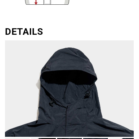
DETAILS