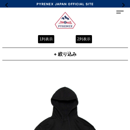
PYRENEX JAPAN OFFICIAL SITE
1列表示
2列表示
+ 絞り込み