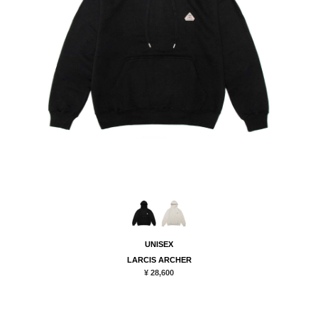
UNISEX
LARCIS ARCHER
¥ 28,600