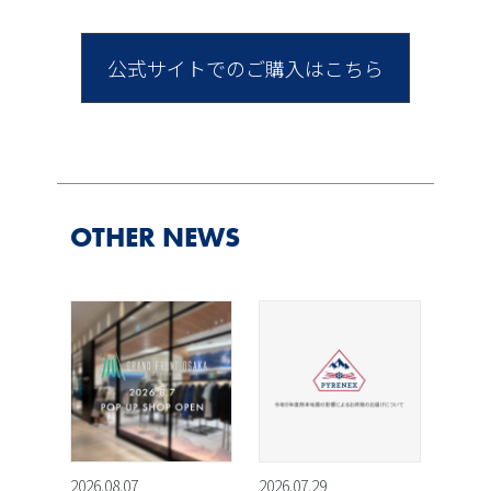
公式サイトでのご購入はこちら
OTHER NEWS
2026.08.07
2026.07.29