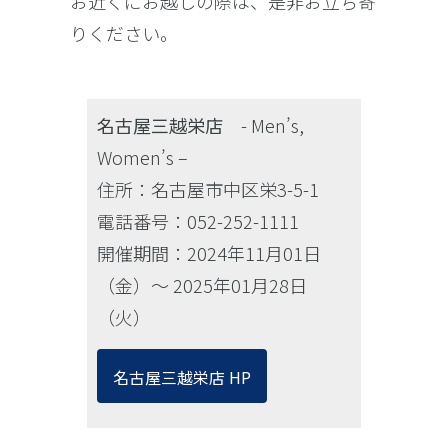
お近くにお越しの際は、是非お立ち寄
りください。
名古屋三越栄店
- Men’s,
Women’s –
住所：名古屋市中区栄3-5-1
電話番号：052-252-1111
開催期間：2024年11月01日
（金）〜 2025年01月28日
（火）
名古屋三越栄店 HP