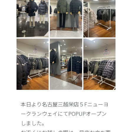
本日より名古屋三越栄店５Fニューヨ
ークランウェイにてPOPUPオープン
しました。