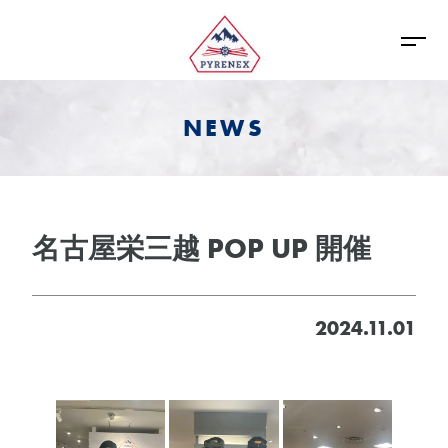
NEWS
名古屋栄三越 POP UP 開催
2024.11.01