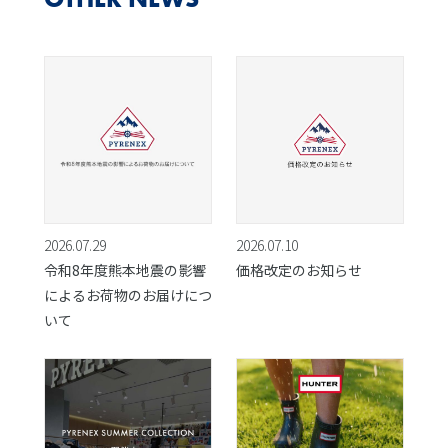
2026.07.29
2026.07.10
令和8年度熊本地震の影響
価格改定のお知らせ
によるお荷物のお届けにつ
いて