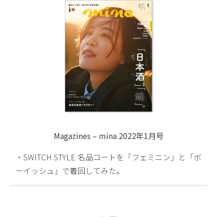
Magazines – mina 2022年1月号
・SWITCH STYLE 名品コートを「フェミニン」と「ボ
ーイッシュ」で着回してみた。