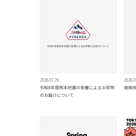
2026.07.29
2026.0
令和8年度熊本地震の影響によるお荷物
価格
のお届けについて