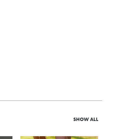
SHOW ALL