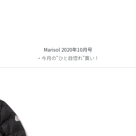
Marisol 2020年10月号
・今月の”ひと目惚れ”買い！