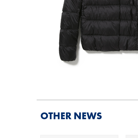
OTHER NEWS