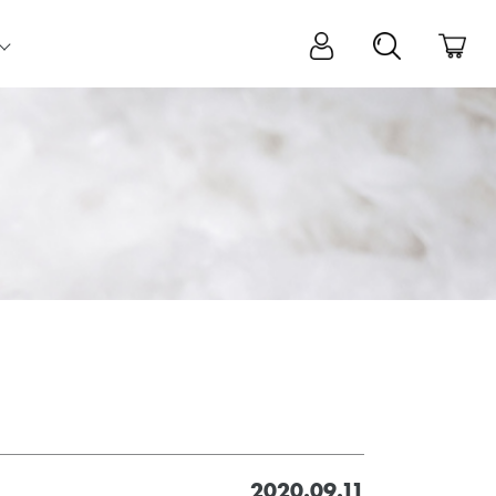
2020.09.11