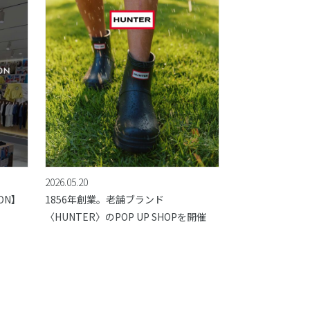
2026.05.20
ION】
1856年創業。老舗ブランド
〈HUNTER〉のPOP UP SHOPを開催