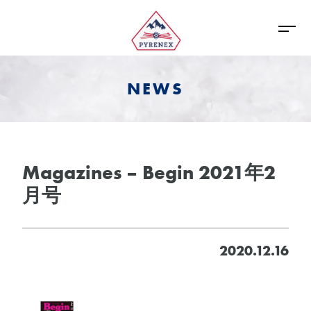
NEWS
Magazines – Begin 2021年2
月号
2020.12.16