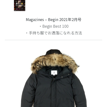
Magazines – Begin 2021年2月号
・Begin Best 100
・手持ち服でお洒落になれる方法