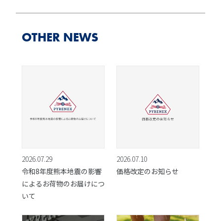
OTHER NEWS
2026.07.29
2026.07.10
令和8年度熊本地震の影響
価格改定のお知らせ
によるお荷物のお届けにつ
いて