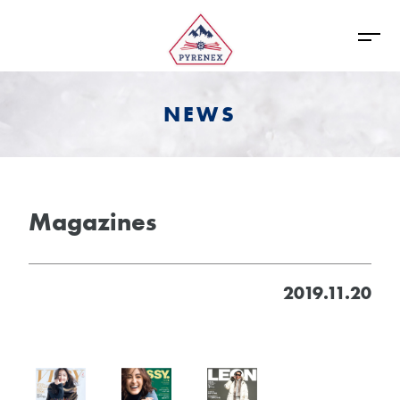
NEWS
Magazines
2019.11.20