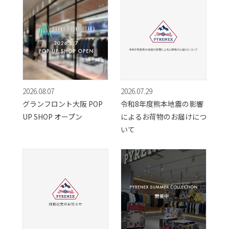
2026.08.07
2026.07.29
グランフロント大阪 POP
令和8年度熊本地震の影響
UP SHOP オープン
によるお荷物のお届けにつ
いて