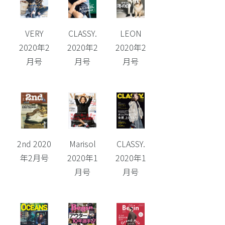
VERY
CLASSY.
LEON
2020年2
2020年2
2020年2
月号
月号
月号
2nd 2020
Marisol
CLASSY.
年2月号
2020年1
2020年1
月号
月号