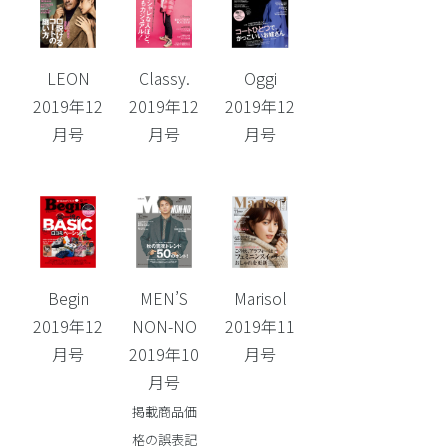
LEON
Classy.
Oggi
2019年12
2019年12
2019年12
月号
月号
月号
Begin
MEN’S
Marisol
2019年12
NON-NO
2019年11
月号
2019年10
月号
月号
掲載商品価
格の誤表記