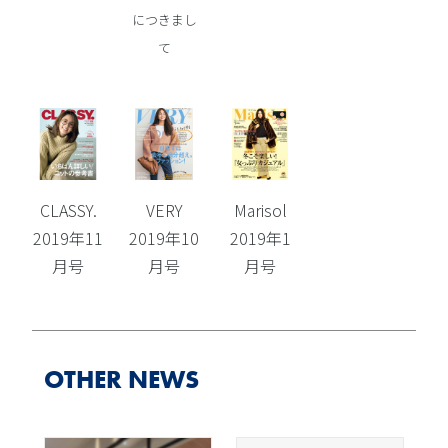
につきまし
て
CLASSY.
VERY
Marisol
2019年11
2019年10
2019年1
月号
月号
月号
OTHER NEWS