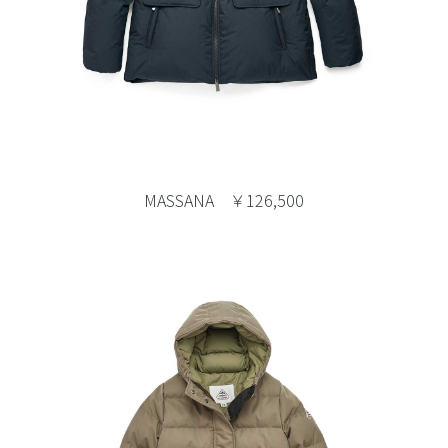
MASSANA ￥126,500