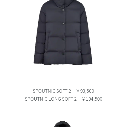
SPOUTNIC SOFT 2 ￥93,500
SPOUTNIC LONG SOFT 2 ￥104,500