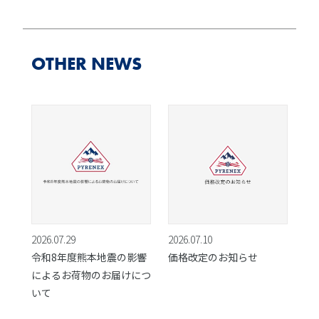
OTHER NEWS
2026.07.29
2026.07.10
令和8年度熊本地震の影響
価格改定のお知らせ
によるお荷物のお届けにつ
いて