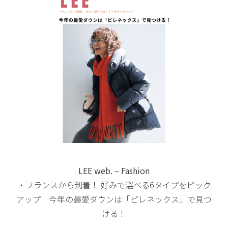
LEE web. – Fashion
・フランスから到着！ 好みで選べる6タイプをピック
アップ 今年の最愛ダウンは「ピレネックス」で見つ
ける！