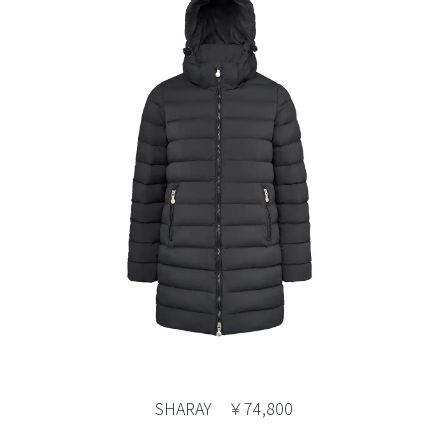
SHARAY ￥74,800