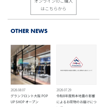
オンラインのご購入
はこちらから
OTHER NEWS
2026.08.07
2026.07.29
グランフロント大阪 POP
令和8年度熊本地震の影響
UP SHOP オープン
によるお荷物のお届けにつ