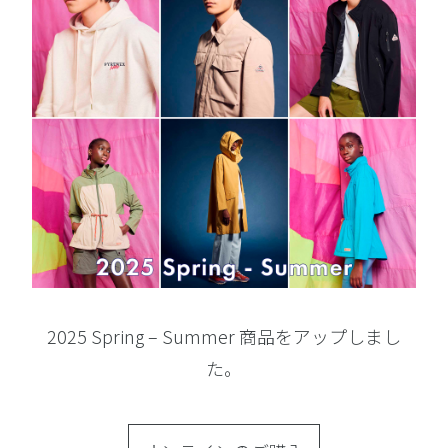
2025 Spring – Summer 商品をアップしまし
た。