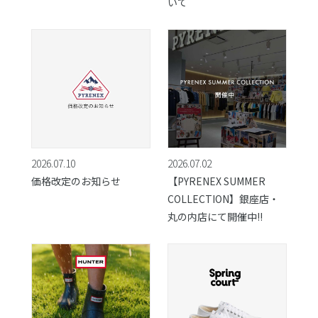
いて
2026.07.10
2026.07.02
価格改定のお知らせ
【PYRENEX SUMMER
COLLECTION】銀座店・
丸の内店にて開催中!!