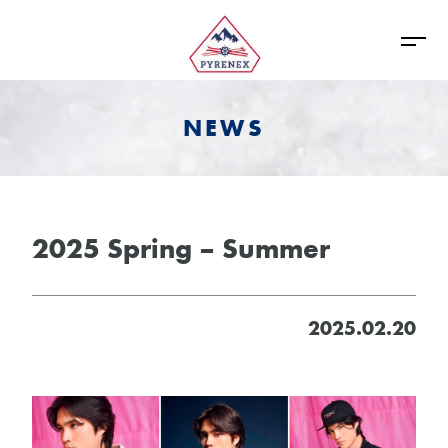
NEWS
2025 Spring – Summer
2025.02.20