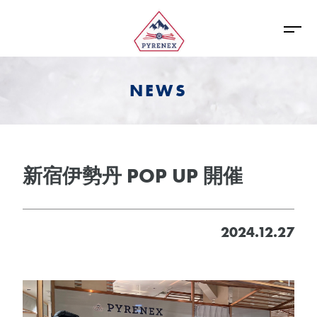
NEWS
新宿伊勢丹 POP UP 開催
2024.12.27