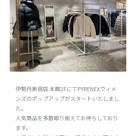
伊勢丹新宿店 本館2FにてPYRENEXウィメ
ンズのポップアップがスタートいたしまし
た。
人気商品を多数取り揃えてお待ちしており
ます。