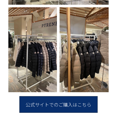
公式サイトでのご購入はこちら