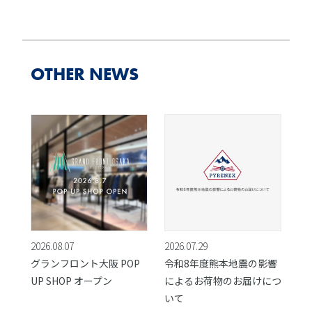
OTHER NEWS
2026.08.07
2026.07.29
グランフロント大阪 POP
令和8年度熊本地震の影響
UP SHOP オープン
によるお荷物のお届けにつ
いて