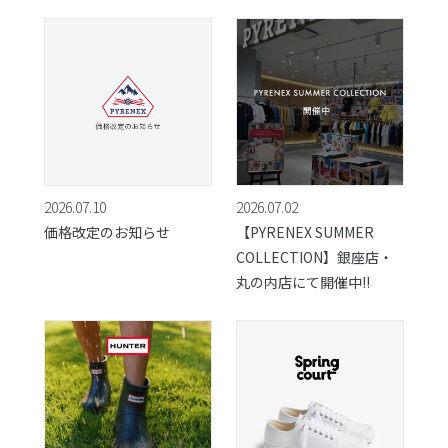
2026.07.10
2026.07.02
価格改定のお知らせ
【PYRENEX SUMMER
COLLECTION】銀座店・
丸の内店にて開催中!!