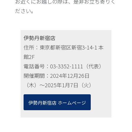
お近くにお越しの際は、是非お立ち寄りく
ださい。
伊勢丹新宿店
住所：東京都新宿区新宿3-14-1 本
館2F
電話番号：03-3352-1111（代表）
開催期間：2024年12月26日
（木）〜2025年1月7日（火）
伊勢丹新宿店 ホームページ