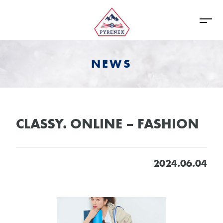
NEWS
CLASSY. ONLINE – FASHION
2024.06.04