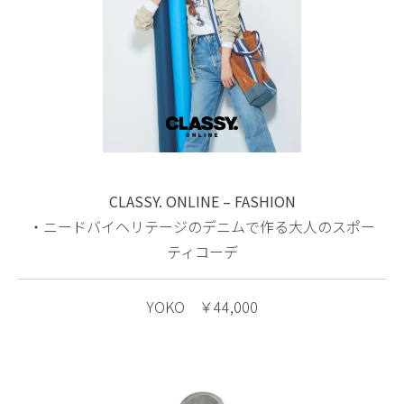
CLASSY. ONLINE – FASHION
・ニードバイヘリテージのデニムで作る大人のスポー
ティコーデ
YOKO ￥44,000