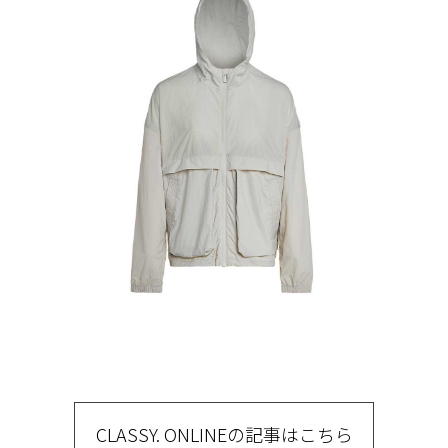
CLASSY. ONLINEの記事はこちら