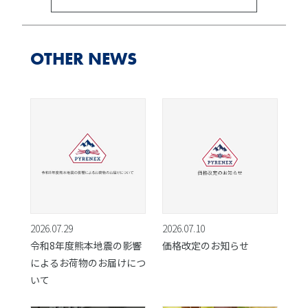
OTHER NEWS
2026.07.29
2026.07.10
令和8年度熊本地震の影響
価格改定のお知らせ
によるお荷物のお届けにつ
いて