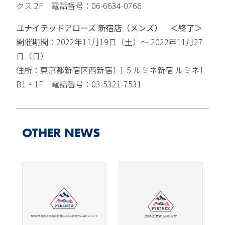
クス 2F 電話番号：06-6634-0766
ユナイテッドアローズ 新宿店（メンズ） ＜終了＞
開催期間：2022年11月19日（土）〜 2022年11月27
日（日）
住所：東京都新宿区西新宿1-1-5 ルミネ新宿 ルミネ1
B1・1F 電話番号：03-5321-7531
OTHER NEWS