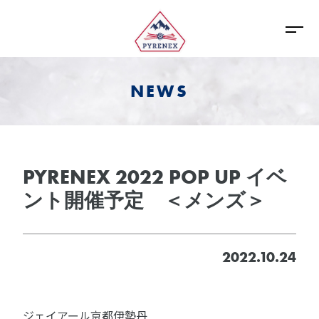
NEWS
PYRENEX 2022 POP UP イベ
ント開催予定 ＜メンズ＞
2022.10.24
ジェイアール京都伊勢丹