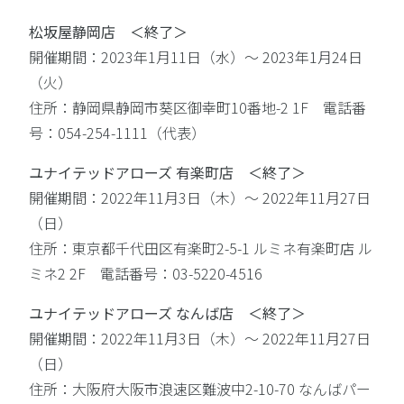
松坂屋静岡店 ＜終了＞
開催期間：2023年1月11日（水）〜 2023年1月24日
（火）
住所：静岡県静岡市葵区御幸町10番地-2 1F 電話番
号：054-254-1111（代表）
ユナイテッドアローズ 有楽町店 ＜終了＞
開催期間：2022年11月3日（木）〜 2022年11月27日
（日）
住所：東京都千代田区有楽町2-5-1 ルミネ有楽町店 ル
ミネ2 2F 電話番号：03-5220-4516
ユナイテッドアローズ なんば店 ＜終了＞
開催期間：2022年11月3日（木）〜 2022年11月27日
（日）
住所：大阪府大阪市浪速区難波中2-10-70 なんばパー