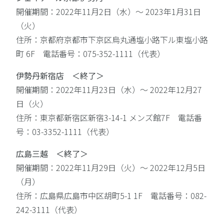
開催期間：2022年11月2日（水）〜 2023年1月31日
（火）
住所：京都府京都市下京区烏丸通塩小路下ル東塩小路
町 6F 電話番号：075-352-1111（代表）
伊勢丹新宿店 ＜終了＞
開催期間：2022年11月23日（水）〜 2022年12月27
日（火）
住所：東京都新宿区新宿3-14-1 メンズ館7F 電話番
号：03-3352-1111（代表）
広島三越 ＜終了＞
開催期間：2022年11月29日（火）〜 2022年12月5日
（月）
住所：広島県広島市中区胡町5-1 1F 電話番号：082-
242-3111（代表）