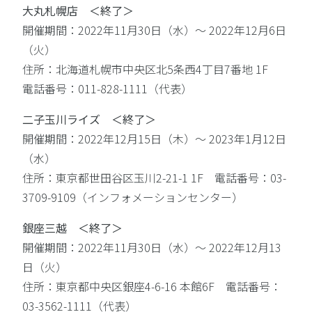
大丸札幌店 ＜終了＞
開催期間：2022年11月30日（水）〜 2022年12月6日
（火）
住所：北海道札幌市中央区北5条西4丁目7番地 1F
電話番号：011-828-1111（代表）
二子玉川ライズ ＜終了＞
開催期間：2022年12月15日（木）〜 2023年1月12日
（水）
住所：東京都世田谷区玉川2-21-1 1F 電話番号：03-
3709-9109（インフォメーションセンター）
銀座三越 ＜終了＞
開催期間：2022年11月30日（水）〜 2022年12月13
日（火）
住所：東京都中央区銀座4-6-16 本館6F 電話番号：
03-3562-1111（代表）