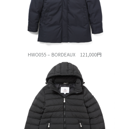
HWO055 – BORDEAUX 121,000円