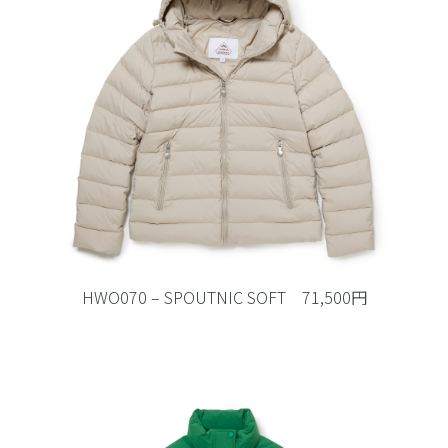
HWO070 – SPOUTNIC SOFT 71,500円