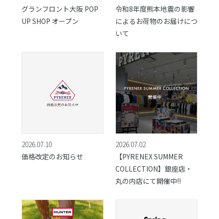
グランフロント大阪 POP
令和8年度熊本地震の影響
UP SHOP オープン
によるお荷物のお届けにつ
いて
2026.07.10
2026.07.02
価格改定のお知らせ
【PYRENEX SUMMER
COLLECTION】銀座店・
丸の内店にて開催中!!