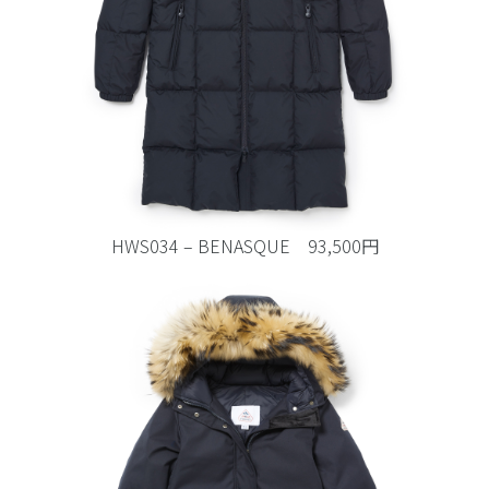
HWS034 – BENASQUE 93,500円