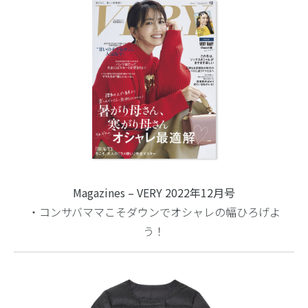
Magazines – VERY 2022年12月号
・コンサバママこそダウンでオシャレの幅ひろげよ
う！