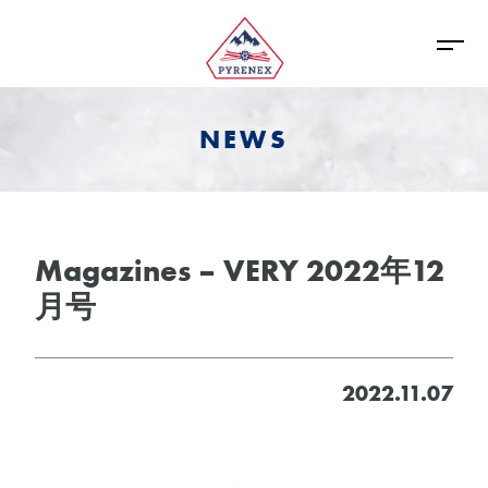
NEWS
Magazines – VERY 2022年12
月号
2022.11.07