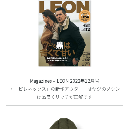
Magazines – LEON 2022年12月号
・「ピレネックス」の新作アウター オヤジのダウン
は品良くリッチが正解です