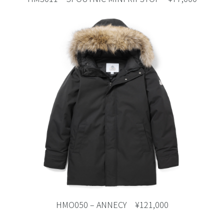
HMO050 – ANNECY ¥121,000