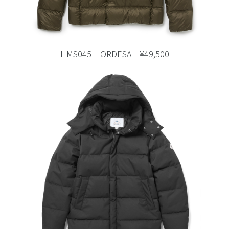
HMS045 – ORDESA ¥49,500