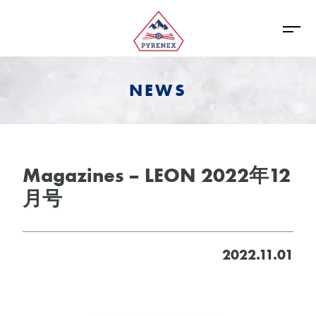
NEWS
Magazines – LEON 2022年12
月号
2022.11.01