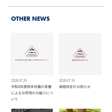
OTHER NEWS
2026.07.29
2026.07.10
令和8年度熊本地震の影響
価格改定のお知らせ
によるお荷物のお届けにつ
いて