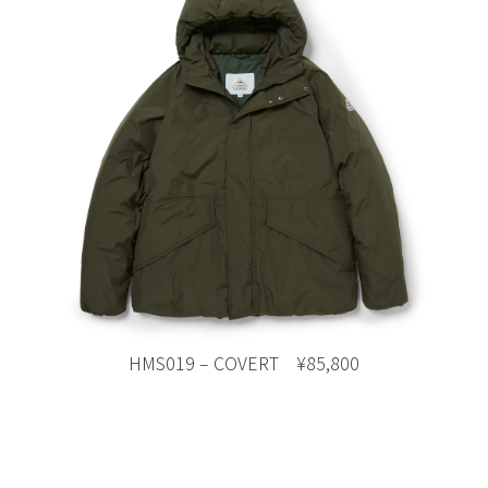
HMS019 – COVERT ¥85,800