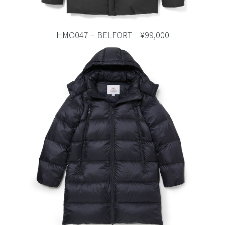
HMO047 – BELFORT ¥99,000