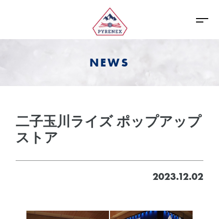
NEWS
二子玉川ライズ ポップアップ
ストア
2023.12.02