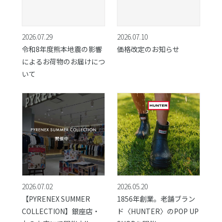
2026.07.29
2026.07.10
令和8年度熊本地震の影響
価格改定のお知らせ
によるお荷物のお届けにつ
いて
2026.07.02
2026.05.20
【PYRENEX SUMMER
1856年創業。老舗ブラン
COLLECTION】銀座店・
ド〈HUNTER〉のPOP UP