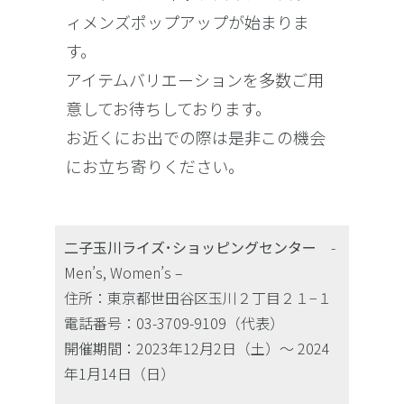
ィメンズポップアップが始まりま
す。
アイテムバリエーションを多数ご用
意してお待ちしております。
お近くにお出での際は是非この機会
にお立ち寄りください。
二子玉川ライズ･ショッピングセンター
-
Men’s, Women’s –
住所：東京都世田谷区玉川２丁目２１−１
電話番号：03-3709-9109（代表）
開催期間：2023年12月2日（土）〜 2024
年1月14日（日）