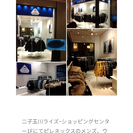
二子玉川ライズ･ショッピングセンタ
ー1Fにてピレネックスのメンズ、ウ