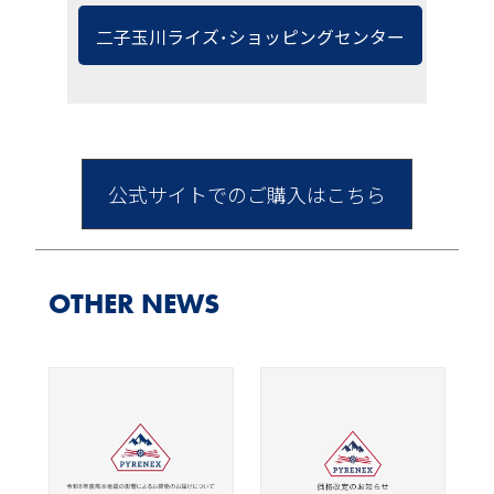
二子玉川ライズ･ショッピングセンター
公式サイトでのご購入はこちら
OTHER NEWS