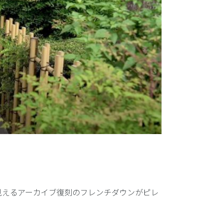
見えるアーカイブ復刻のフレンチダウンがピレ