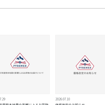
7.29
2026.07.10
8年度熊本地震の影響によるお荷物
価格改定のお知らせ