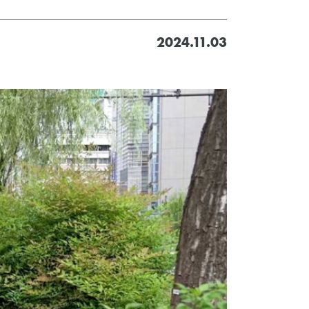
2024.11.03