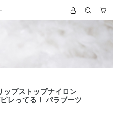
リップストップナイロン
ピレってる！ パラブーツ