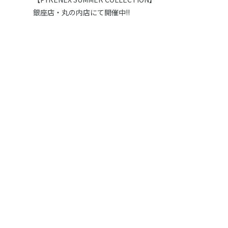
銀座店・丸の内店にて開催中!!