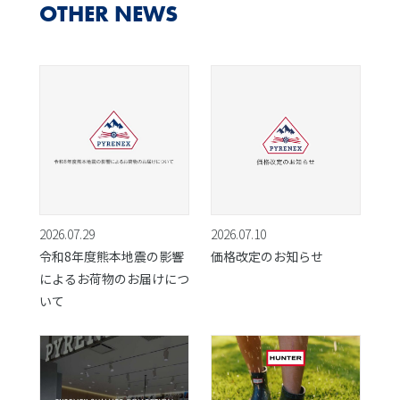
OTHER NEWS
2026.07.29
2026.07.10
令和8年度熊本地震の影響
価格改定のお知らせ
によるお荷物のお届けにつ
いて